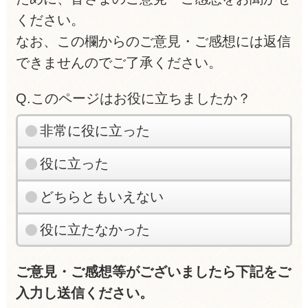
ください。
なお、この欄からのご意見・ご感想には返信
できませんのでご了承ください。
Q.このページはお役に立ちましたか？
非常に役に立った
役に立った
どちらともいえない
役に立たなかった
ご意見・ご感想等がございましたら下記をご
入力し送信ください。