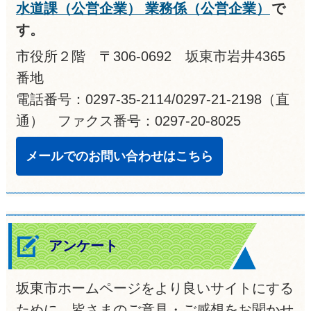
水道課（公営企業） 業務係（公営企業）
で
す。
市役所２階 〒306-0692 坂東市岩井4365
番地
電話番号：0297-35-2114/0297-21-2198（直
通） ファクス番号：0297-20-8025
メールでのお問い合わせはこちら
アンケート
坂東市ホームページをより良いサイトにする
ために、皆さまのご意見・ご感想をお聞かせ