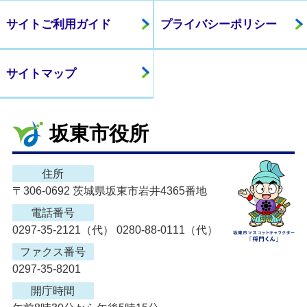
サイトご利用ガイド
プライバシーポリシー
サイトマップ
坂東市役所
住所
〒306-0692 茨城県坂東市岩井4365番地
電話番号
0297-35-2121（代） 0280-88-0111（代）
ファクス番号
0297-35-8201
開庁時間