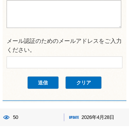
メール認証のためのメールアドレスをご入力
ください。
50
2026年4月28日