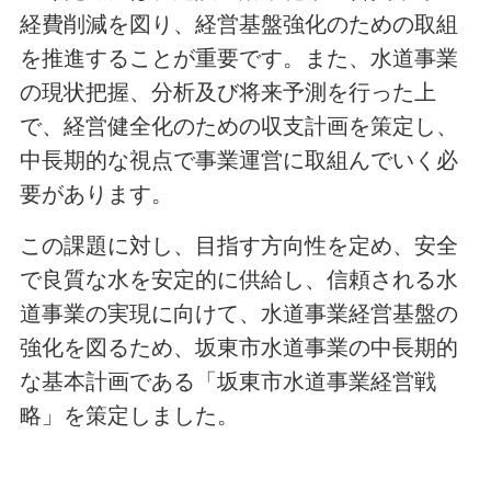
経費削減を図り、経営基盤強化のための取組
を推進することが重要です。また、水道事業
の現状把握、分析及び将来予測を行った上
で、経営健全化のための収支計画を策定し、
中長期的な視点で事業運営に取組んでいく必
要があります。
この課題に対し、目指す方向性を定め、安全
で良質な水を安定的に供給し、信頼される水
道事業の実現に向けて、水道事業経営基盤の
強化を図るため、坂東市水道事業の中長期的
な基本計画である「坂東市水道事業経営戦
略」を策定しました。