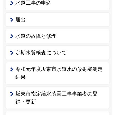
水道工事の申込
届出
水道の故障と修理
定期水質検査について
令和元年度坂東市水道水の放射能測定
結果
坂東市指定給水装置工事事業者の登
録・更新