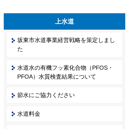
上水道
坂東市水道事業経営戦略を策定しまし
た
水道水の有機フッ素化合物（PFOS・
PFOA）水質検査結果について
節水にご協力ください
水道料金