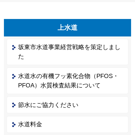
上水道
坂東市水道事業経営戦略を策定しまし
た
水道水の有機フッ素化合物（PFOS・
PFOA）水質検査結果について
節水にご協力ください
水道料金