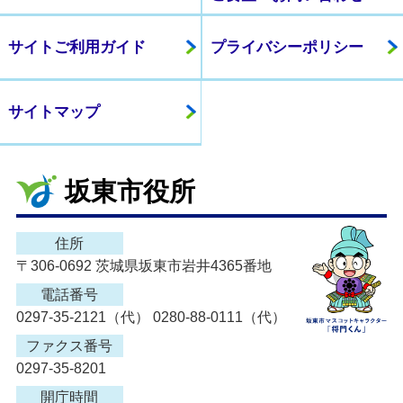
サイトご利用ガイド
プライバシーポリシー
サイトマップ
坂東市役所
住所
〒306-0692 茨城県坂東市岩井4365番地
電話番号
0297-35-2121（代） 0280-88-0111（代）
ファクス番号
0297-35-8201
開庁時間