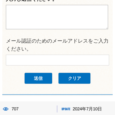
メール認証のためのメールアドレスをご入力
ください。
707
2024年7月10日