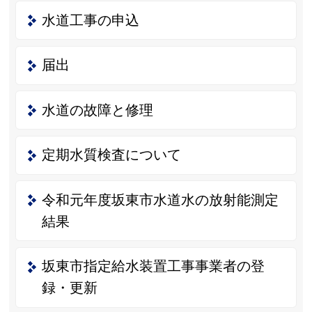
水道工事の申込
届出
水道の故障と修理
定期水質検査について
令和元年度坂東市水道水の放射能測定
結果
坂東市指定給水装置工事事業者の登
録・更新