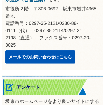
市役所２階 〒306-0692 坂東市岩井4365
番地
電話番号：0297-35-2121/0280-88-
0111（代） 0297-35-2114/0297-21-
2198（直通） ファクス番号：0297-20-
8025
メールでのお問い合わせはこちら
アンケート
坂東市ホームページをより良いサイトにする