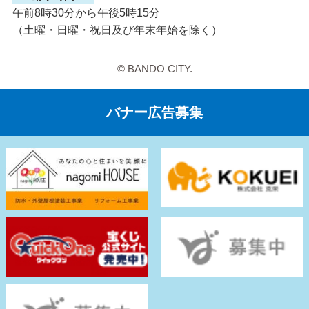
午前8時30分から午後5時15分
（土曜・日曜・祝日及び年末年始を除く）
© BANDO CITY.
バナー広告募集