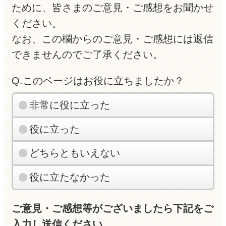
ために、皆さまのご意見・ご感想をお聞かせ
ください。
なお、この欄からのご意見・ご感想には返信
できませんのでご了承ください。
Q.このページはお役に立ちましたか？
非常に役に立った
役に立った
どちらともいえない
役に立たなかった
ご意見・ご感想等がございましたら下記をご
入力し送信ください。