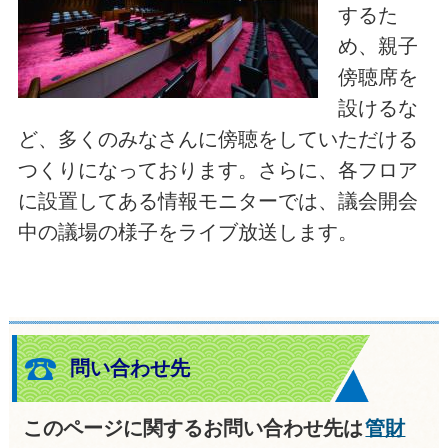
するた
め、親子
傍聴席を
設けるな
ど、多くのみなさんに傍聴をしていただける
つくりになっております。さらに、各フロア
に設置してある情報モニターでは、議会開会
中の議場の様子をライブ放送します。
問い合わせ先
このページに関するお問い合わせ先は
管財