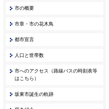
市の概要
市章・市の花木鳥
都市宣言
人口と世帯数
市へのアクセス（路線バスの時刻表等
はこちら）
坂東市誕生の軌跡