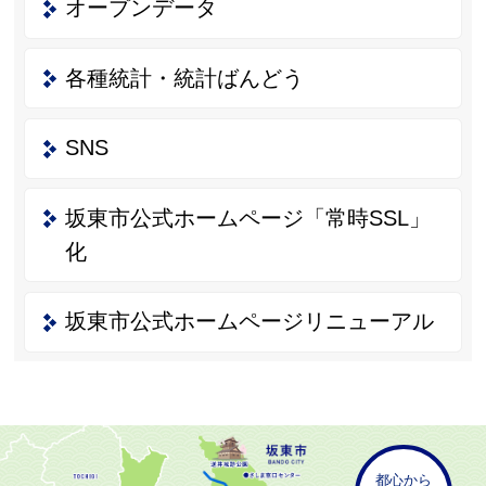
オープンデータ
各種統計・統計ばんどう
SNS
坂東市公式ホームページ「常時SSL」
化
坂東市公式ホームページリニューアル
都心から