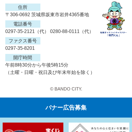
住所
〒306-0692 茨城県坂東市岩井4365番地
電話番号
0297-35-2121（代） 0280-88-0111（代）
ファクス番号
0297-35-8201
開庁時間
午前8時30分から午後5時15分
（土曜・日曜・祝日及び年末年始を除く）
© BANDO CITY.
バナー広告募集