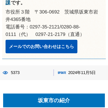
課
です。
市役所３階 〒306-0692 茨城県坂東市岩
井4365番地
電話番号：0297-35-2121/0280-88-
0111（代） 0297-21-2179（直通）
メールでのお問い合わせはこちら
5373
2024年11月5日
坂東市の紹介