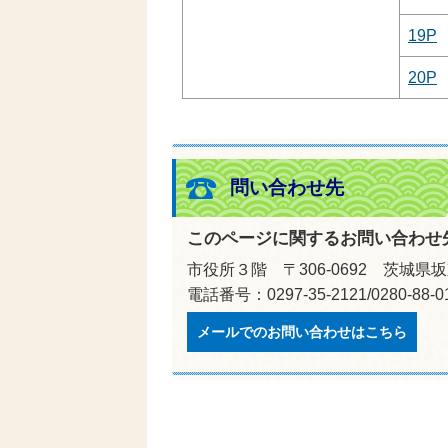
19P
20P
問い合わせ先
このページに関するお問い合わせ
市役所３階 〒306-0692 茨城県
電話番号：0297-35-2121/0280-88
メールでのお問い合わせはこちら