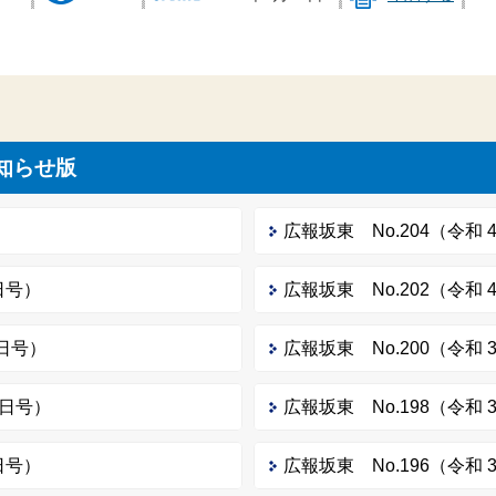
知らせ版
広報坂東 No.204（令和 
日号）
広報坂東 No.202（令和 
6日号）
広報坂東 No.200（令和 
1日号）
広報坂東 No.198（令和 
日号）
広報坂東 No.196（令和