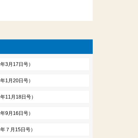
4年3月17日号）
4年1月20日号）
3年11月18日号）
3年9月16日号）
 3年７月15日号）