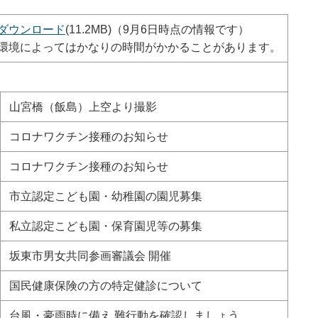
ダウンロード
(11.2MB)（9月6日時点の情報です）
環境によってはかなりの時間がかかることがあります。
山宮橋（飯島）上空より撮影
コロナワクチン接種のお知らせ
コロナワクチン接種のお知らせ
市立認定こども園・幼稚園の園児募集
私立認定こども園・保育園児等の募集
坂東市男女共同参画審議会 開催
国民健康保険の方の特定健診について
台風・豪雨時に備え 難行動を確認しましょう