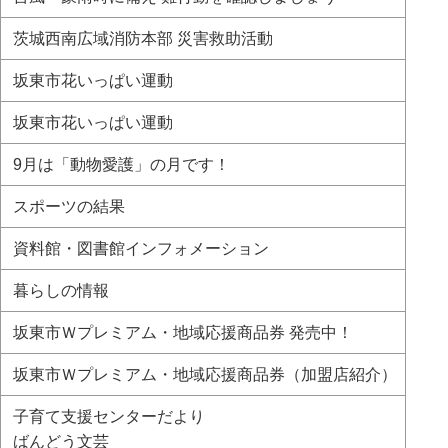
茨城西南広域消防本部 災害救助活動
坂東市花いっぱい運動
坂東市花いっぱい運動
9月は「動物愛護」の月です！
スポーツの結果
資料館・図書館インフォメーション
暮らしの情報
坂東市Ｗプレミアム・地域応援商品券 発売中！
坂東市Ｗプレミアム・地域応援商品券（加盟店紹介）
子育て支援センターだより
ばんどう文芸