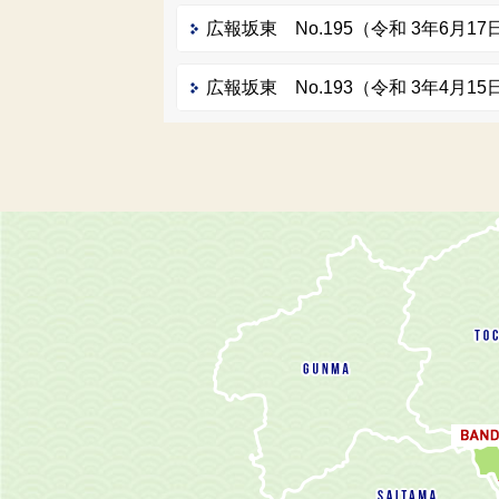
広報坂東 No.195（令和 3年6月17
広報坂東 No.193（令和 3年4月15