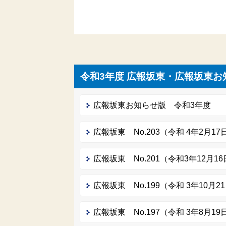
令和3年度 広報坂東・広報坂東お
広報坂東お知らせ版 令和3年度
広報坂東 No.203（令和 4年2月17
広報坂東 No.201（令和3年12月1
広報坂東 No.199（令和 3年10月2
広報坂東 No.197（令和 3年8月19