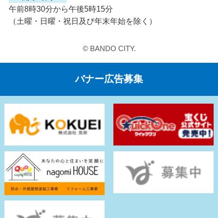
午前8時30分から午後5時15分
（土曜・日曜・祝日及び年末年始を除く）
© BANDO CITY.
バナー広告募集