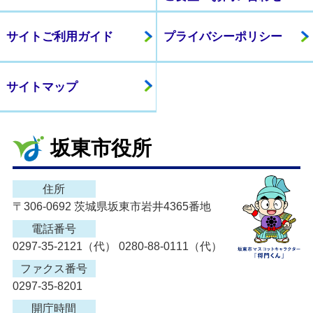
サイトご利用ガイド
プライバシーポリシー
サイトマップ
坂東市役所
住所
〒306-0692 茨城県坂東市岩井4365番地
電話番号
0297-35-2121（代） 0280-88-0111（代）
ファクス番号
0297-35-8201
開庁時間