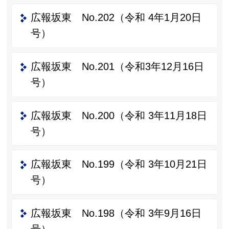
広報坂東 No.202（令和 4年1月20日
号）
広報坂東 No.201（令和3年12月16日
号）
広報坂東 No.200（令和 3年11月18日
号）
広報坂東 No.199（令和 3年10月21日
号）
広報坂東 No.198（令和 3年9月16日
号）