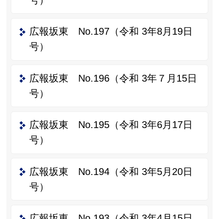
広報坂東 No.197（令和 3年8月19日
号）
広報坂東 No.196（令和 3年７月15日
号）
広報坂東 No.195（令和 3年6月17日
号）
広報坂東 No.194（令和 3年5月20日
号）
広報坂東 No.193（令和 3年4月15日