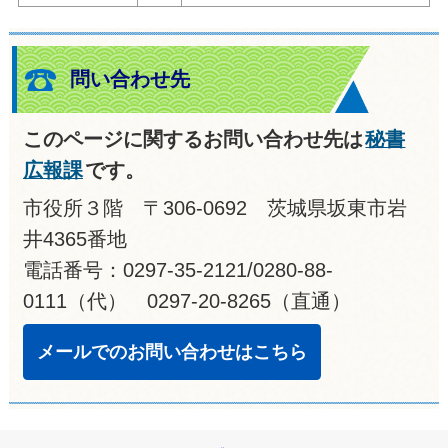
問い合わせ先
このページに関するお問い合わせ先は
秘書
広報課
です。
市役所３階 〒306-0692 茨城県坂東市岩
井4365番地
電話番号：0297-35-2121/0280-88-
0111（代） 0297-20-8265（直通）
メールでのお問い合わせはこちら