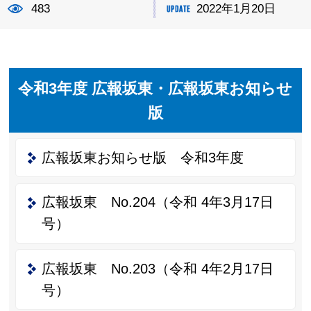
483
2022年1月20日
令和3年度 広報坂東・広報坂東お知らせ
版
広報坂東お知らせ版 令和3年度
広報坂東 No.204（令和 4年3月17日
号）
広報坂東 No.203（令和 4年2月17日
号）