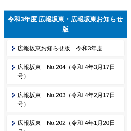
令和3年度 広報坂東・広報坂東お知らせ
版
広報坂東お知らせ版 令和3年度
広報坂東 No.204（令和 4年3月17日
号）
広報坂東 No.203（令和 4年2月17日
号）
広報坂東 No.202（令和 4年1月20日