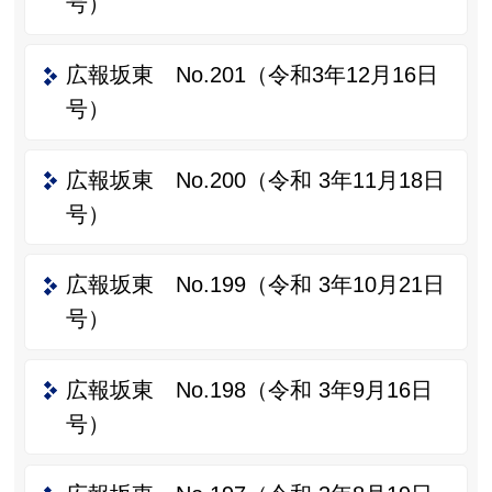
号）
広報坂東 No.201（令和3年12月16日
号）
広報坂東 No.200（令和 3年11月18日
号）
広報坂東 No.199（令和 3年10月21日
号）
広報坂東 No.198（令和 3年9月16日
号）