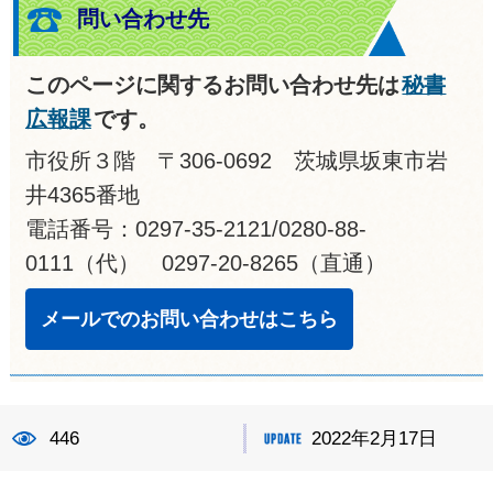
問い合わせ先
このページに関するお問い合わせ先は
秘書
広報課
です。
市役所３階 〒306-0692 茨城県坂東市岩
井4365番地
電話番号：0297-35-2121/0280-88-
0111（代） 0297-20-8265（直通）
メールでのお問い合わせはこちら
446
2022年2月17日