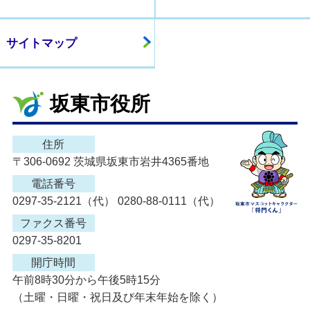
サイトマップ
坂東市役所
住所
〒306-0692 茨城県坂東市岩井4365番地
電話番号
0297-35-2121（代） 0280-88-0111（代）
ファクス番号
0297-35-8201
開庁時間
午前8時30分から午後5時15分
（土曜・日曜・祝日及び年末年始を除く）