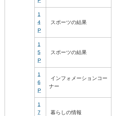
P
1
4
スポーツの結果
P
1
5
スポーツの結果
P
1
インフォメーションコー
6
ナー
P
1
7
暮らしの情報