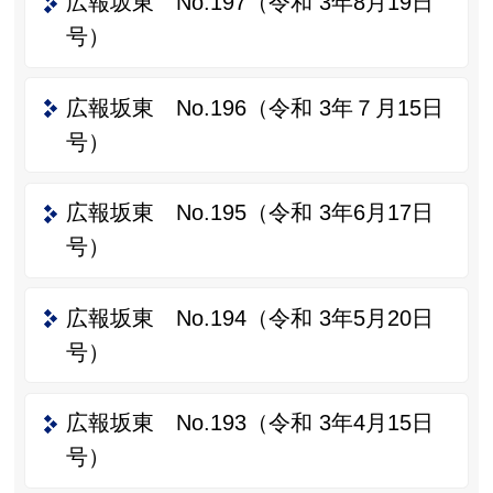
広報坂東 No.197（令和 3年8月19日
号）
広報坂東 No.196（令和 3年７月15日
号）
広報坂東 No.195（令和 3年6月17日
号）
広報坂東 No.194（令和 3年5月20日
号）
広報坂東 No.193（令和 3年4月15日
号）