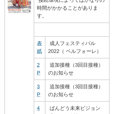
時間がかかることがありま
す。
表
成人フェスティバル
紙
2022（ ベルフォーレ）
2
追加接種（3回目接種）
P
のお知らせ
3
追加接種（3回目接種）
P
のお知らせ
4
ばんどう未来ビジョン