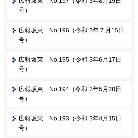
広報坂東 No.197（令和 3年8月19日
号）
広報坂東 No.196（令和 3年７月15日
号）
広報坂東 No.195（令和 3年6月17日
号）
広報坂東 No.194（令和 3年5月20日
号）
広報坂東 No.193（令和 3年4月15日
号）