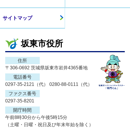
サイトマップ
坂東市役所
住所
〒306-0692 茨城県坂東市岩井4365番地
電話番号
0297-35-2121（代） 0280-88-0111（代）
ファクス番号
0297-35-8201
開庁時間
午前8時30分から午後5時15分
（土曜・日曜・祝日及び年末年始を除く）