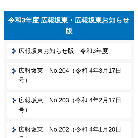
令和3年度 広報坂東・広報坂東お知らせ
版
広報坂東お知らせ版 令和3年度
広報坂東 No.204（令和 4年3月17日
号）
広報坂東 No.203（令和 4年2月17日
号）
広報坂東 No.202（令和 4年1月20日