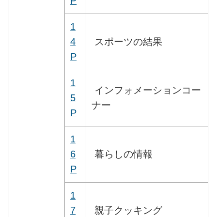
P
1
4
スポーツの結果
P
1
インフォメーションコー
5
ナー
P
1
6
暮らしの情報
P
1
7
親子クッキング