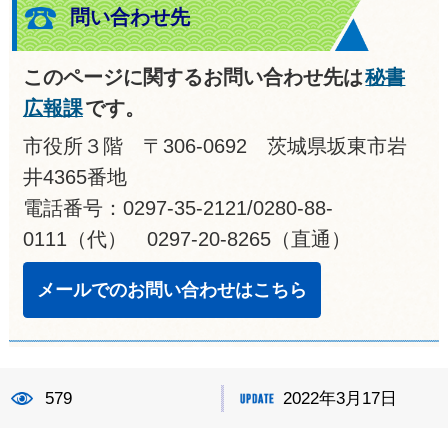
問い合わせ先
このページに関するお問い合わせ先は
秘書
広報課
です。
市役所３階 〒306-0692 茨城県坂東市岩
井4365番地
電話番号：0297-35-2121/0280-88-
0111（代） 0297-20-8265（直通）
メールでのお問い合わせはこちら
579
2022年3月17日