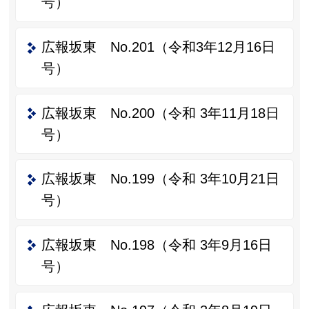
号）
広報坂東 No.201（令和3年12月16日
号）
広報坂東 No.200（令和 3年11月18日
号）
広報坂東 No.199（令和 3年10月21日
号）
広報坂東 No.198（令和 3年9月16日
号）