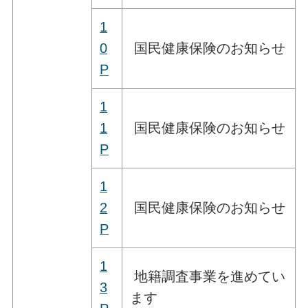
1
0
国民健康保険のお知らせ
P
1
1
国民健康保険のお知らせ
P
1
2
国民健康保険のお知らせ
P
1
地籍調査事業を進めてい
3
ます