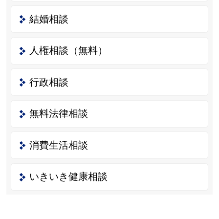
結婚相談
人権相談（無料）
行政相談
無料法律相談
消費生活相談
いきいき健康相談