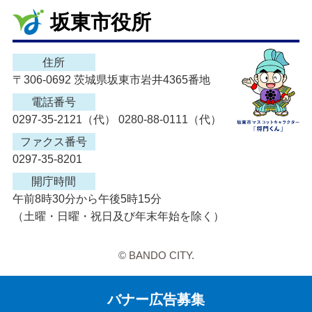
坂東市役所
住所
〒306-0692 茨城県坂東市岩井4365番地
電話番号
0297-35-2121（代） 0280-88-0111（代）
ファクス番号
0297-35-8201
開庁時間
午前8時30分から午後5時15分
（土曜・日曜・祝日及び年末年始を除く）
© BANDO CITY.
バナー広告募集