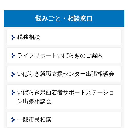
悩みごと・相談窓口
税務相談
ライフサポートいばらきのご案内
いばらき就職支援センター出張相談会
いばらき県西若者サポートステーショ
ン出張相談会
一般市民相談