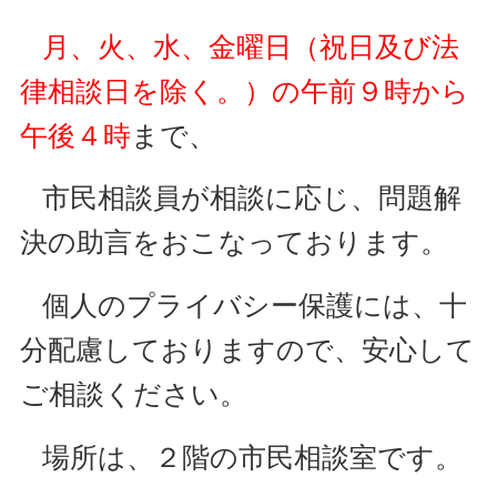
月、火、水、金曜日（祝日及び法
律相談日を除く。）の午前９時から
午後４時
まで、
市民相談員が相談に応じ、問題解
決の助言をおこなっております。
個人のプライバシー保護には、十
分配慮しておりますので、安心して
ご相談ください。
場所は、２階の市民相談室です。