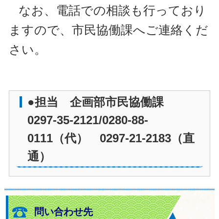
なお、電話での相談も行っており
ますので、市民協働課へご連絡くだ
さい。
●担当 企画部市民協働課
0297-35-2121/0280-88-
0111（代） 0297-21-2183（直
通）
問い合わせ先