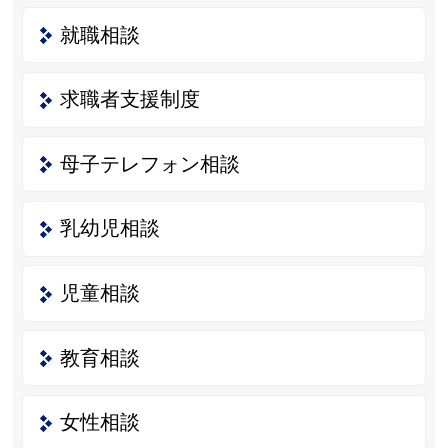
就職相談
求職者支援制度
母子テレフォン相談
乳幼児相談
児童相談
教育相談
女性相談