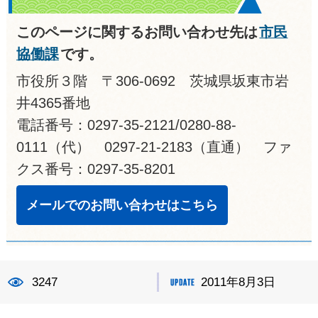
このページに関するお問い合わせ先は
市民
協働課
です。
市役所３階 〒306-0692 茨城県坂東市岩
井4365番地
電話番号：0297-35-2121/0280-88-
0111（代） 0297-21-2183（直通） ファ
クス番号：0297-35-8201
メールでのお問い合わせはこちら
3247
2011年8月3日