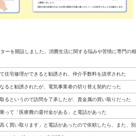
センターを開設しました。消費生活に関する悩みや苦情に専門の
て住宅修理ができると勧誘され、仲介手数料を請求された
なると勧誘されたが、電気事業者の切り替え契約だった
取るというので訪問を了承したが、貴金属の買い取りだった
乗って「医療費の還付金がある」と電話があった
高く買い取ります」と電話があったので依頼したら、また、別