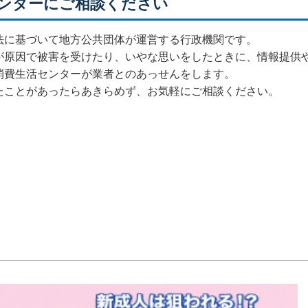
ンターにご相談ください
法に基づいて地方公共団体が運営する行政機関です。
が原因で被害を受けたり、いやな思いをしたときに、情報提供
消費生活センターが業者とのあっせんをします。
たことがあったらあきらめず、お気軽にご相談ください。