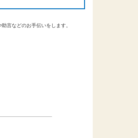
や助言などのお手伝いをします。