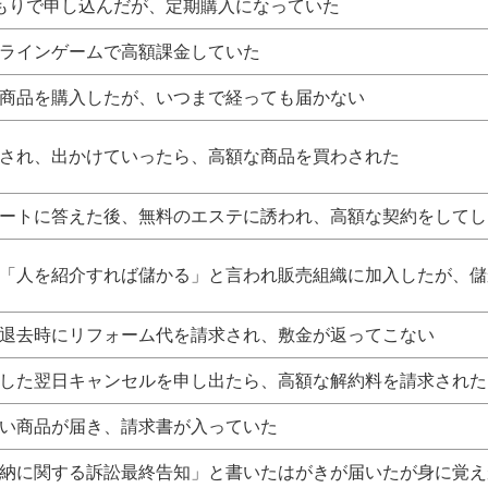
もりで申し込んだが、定期購入になっていた
ラインゲームで高額課金していた
商品を購入したが、いつまで経っても届かない
され、出かけていったら、高額な商品を買わされた
ートに答えた後、無料のエステに誘われ、高額な契約をしてし
「人を紹介すれば儲かる」と言われ販売組織に加入したが、儲
退去時にリフォーム代を請求され、敷金が返ってこない
した翌日キャンセルを申し出たら、高額な解約料を請求された
い商品が届き、請求書が入っていた
納に関する訴訟最終告知」と書いたはがきが届いたが身に覚え