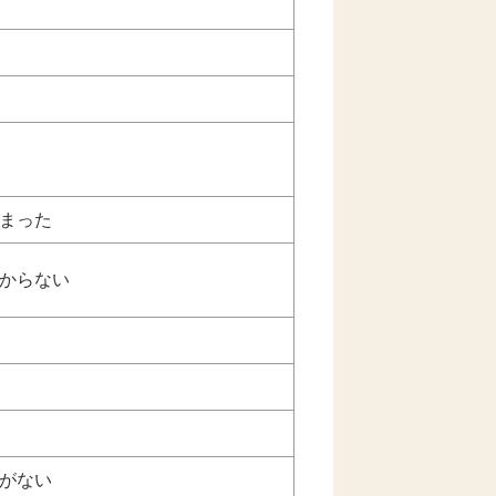
まった
からない
がない