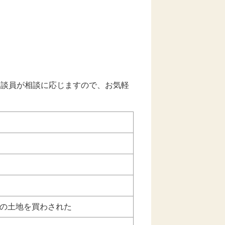
相談員が相談に応じますので、お気軽
の土地を買わされた