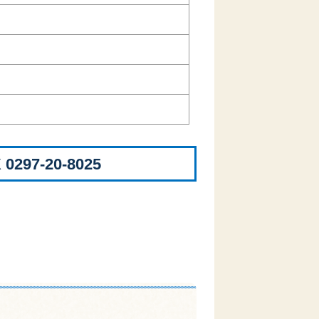
 0297-20-8025