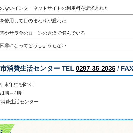
のないインターネットサイトの利用料を請求された
を使用して目のまわりが腫れた
関やサラ金のローンの返済で悩んでいる
困難になってどうしようもない
東市消費生活センター TEL
0297-36-2035
/ FAX
年末年始を除く）
1時～4時
市消費生活センター
ド