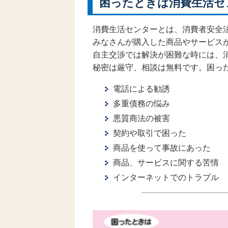
困ったときは消費生活セ
消費生活センターとは、消費者安全
みなさんが購入した商品やサービス
自主交渉では解決が困難な時には、
秘密は厳守、相談は無料です。困っ
電話による勧誘
多重債務の悩み
悪質商法の被害
契約や取引で困った
商品を使って事故にあった
商品、サービスに関する苦情
インターネットでのトラブル