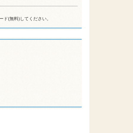
ード(無料)してください。