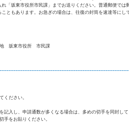
入れ「坂東市役所市民課」までお送りください。普通郵便では
ることもあります。お急ぎの場合は、往復の封筒を速達等にし
地 坂東市役所 市民課
てください。
を記入し、申請通数が多くなる場合は、多めの切手を同封して
切手をお貼りください。