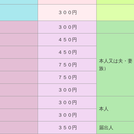
３００円
３００円
４５０円
４５０円
本人又は夫・妻
７５０円
族）
７５０円
３００円
３００円
本人
３００円
３５０円
届出人