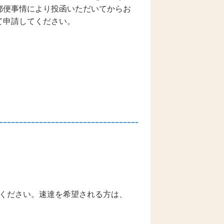
郵便事情により投函いただいてからお
て申請してください。
ください。速達を希望される方は、