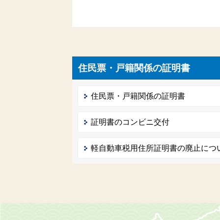
住民票・戸籍関係の証明書
住民票・戸籍関係の証明書
証明書のコンビニ交付
軽自動車税用住所証明書の廃止につ