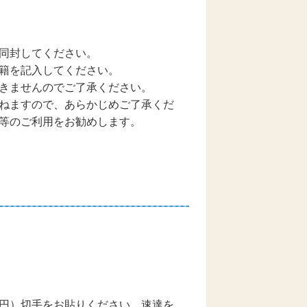
同封してください。
籍を記入してください。
きませんのでご了承ください。
ねますので、あらかじめご了承くだ
等のご利用をお勧めします。
円）切手をお貼りください。速達を