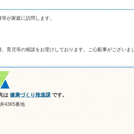
等が家庭に訪問します。
、育児等の相談をお受けしております。ご心配事がございま
先は
健康づくり推進課
です。
井4365番地