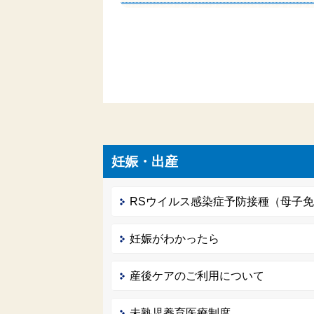
妊娠・出産
RSウイルス感染症予防接種（母子
妊娠がわかったら
産後ケアのご利用について
未熟児養育医療制度