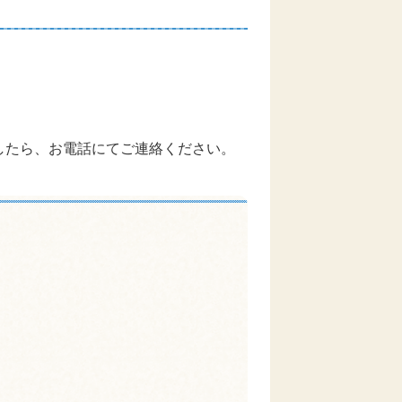
したら、お電話にてご連絡ください。