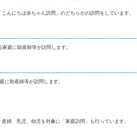
「こんにちは赤ちゃん訪問」のどちらかの訪問をしています。
家庭に助産師等が訪問します。
」
に助産師等が訪問します。
、産婦、乳児、幼児を対象に「家庭訪問」も行っています。