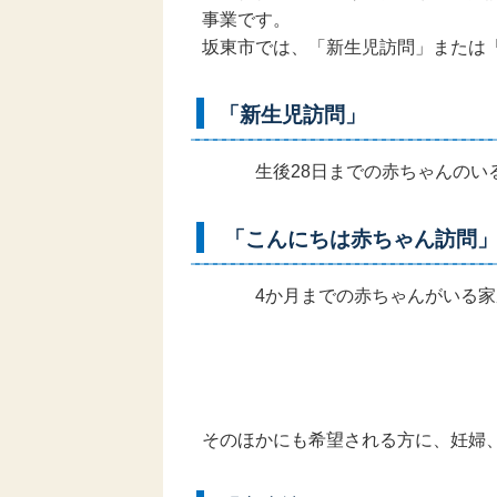
事業です。
坂東市
では、
「新生児訪問」または
「新生児訪問」
生後28日までの赤ちゃんのいる
「こんにちは赤ちゃん訪問
4か月までの赤ちゃんがいる家庭
そのほかにも希望される方に、妊婦