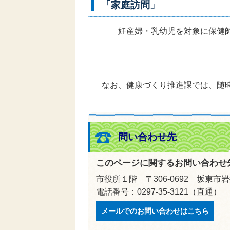
「家庭訪問」
妊産婦・乳幼児を対象に保健師
なお、健康づくり推進課では、随時
問い合わせ先
このページに関するお問い合わせ
市役所１階 〒306-0692 坂東市岩
電話番号：0297-35-3121（直通）
メールでのお問い合わせはこちら