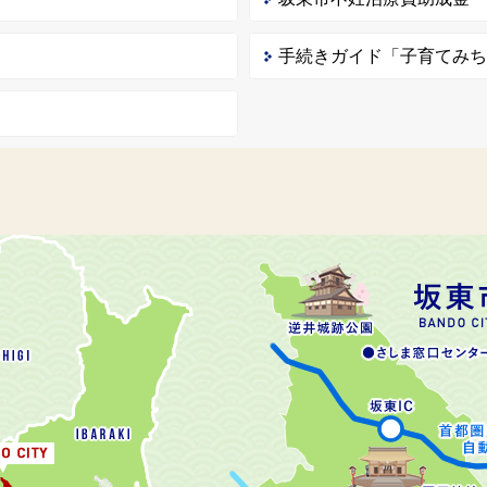
手続きガイド「子育てみ