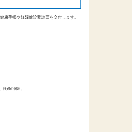
健康手帳や妊婦健診受診票を交付します。
、妊婦の届出、