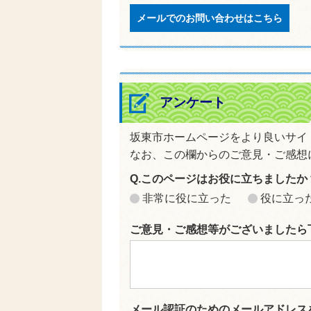
メールでのお問い合わせはこちら
アンケート
坂東市ホームページをより良いサイ
なお、この欄からのご意見・ご感想
Q.このページはお役に立ちましたか
非常に役に立った
役に立っ
ご意見・ご感想等がございましたら
メール認証のためのメールアドレス