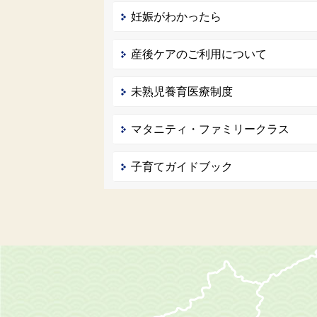
妊娠がわかったら
産後ケアのご利用について
未熟児養育医療制度
マタニティ・ファミリークラス
子育てガイドブック