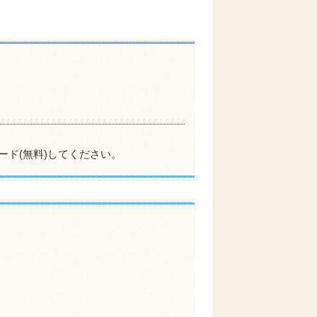
ード(無料)してください。