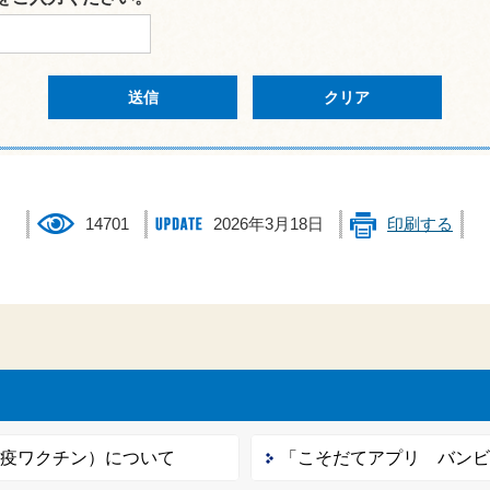
14701
2026年3月18日
印刷する
免疫ワクチン）について
「こそだてアプリ バン