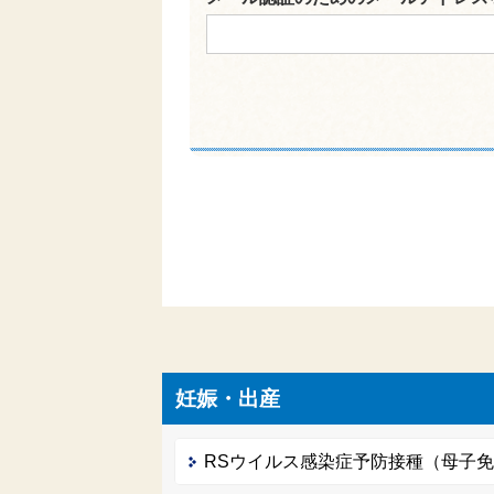
妊娠・出産
RSウイルス感染症予防接種（母子