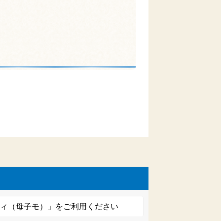
ビィ（母子モ）」をご利用ください