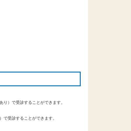
あり）で受診することができます。
）で受診することができます。