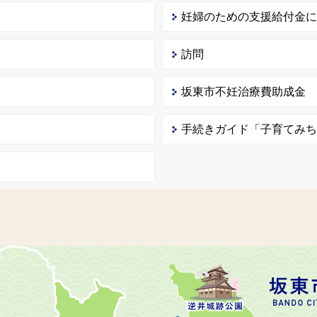
妊婦のための支援給付金
訪問
坂東市不妊治療費助成金
手続きガイド「子育てみ