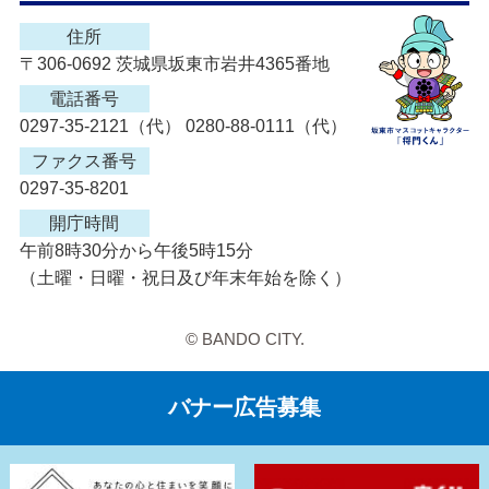
住所
〒306-0692 茨城県坂東市岩井4365番地
電話番号
0297-35-2121（代） 0280-88-0111（代）
ファクス番号
0297-35-8201
開庁時間
午前8時30分から午後5時15分
（土曜・日曜・祝日及び年末年始を除く）
© BANDO CITY.
バナー広告募集