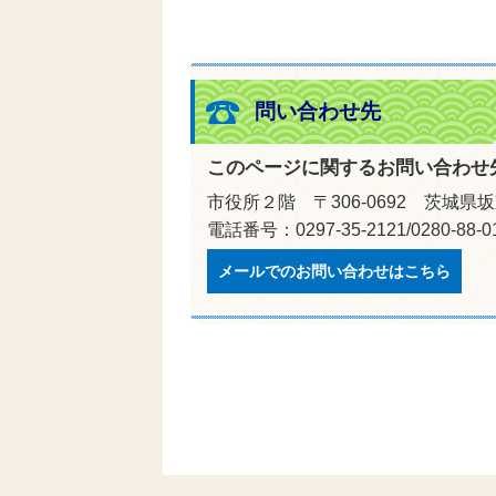
問い合わせ先
このページに関するお問い合わせ
市役所２階 〒306-0692 茨城県
電話番号：0297-35-2121/0280-88
メールでのお問い合わせはこちら