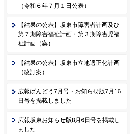
（令和６年７月１日公表）
【結果の公表】坂東市障害者計画及び
第７期障害福祉計画・第３期障害児福
祉計画（案）
【結果の公表】坂東市立地適正化計画
（改訂案）
広報ばんどう7月号・お知らせ版7月16
日号を掲載しました
広報坂東お知らせ版8月6日号を掲載し
ました