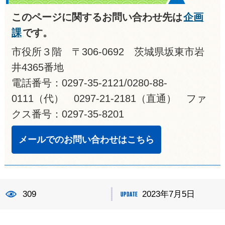
このページに関するお問い合わせ先は
企画
課
です。
市役所３階 〒306-0692 茨城県坂東市岩
井4365番地
電話番号：0297-35-2121/0280-88-
0111（代） 0297-21-2181（直通） ファ
クス番号：0297-35-8201
メールでのお問い合わせはこちら
309
2023年7月5日