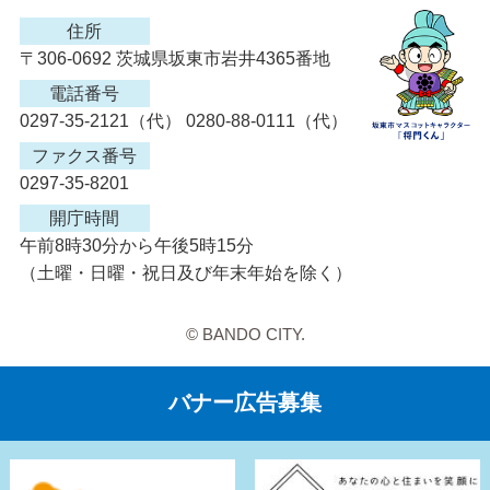
住所
〒306-0692 茨城県坂東市岩井4365番地
電話番号
0297-35-2121（代） 0280-88-0111（代）
ファクス番号
0297-35-8201
開庁時間
午前8時30分から午後5時15分
（土曜・日曜・祝日及び年末年始を除く）
© BANDO CITY.
バナー広告募集