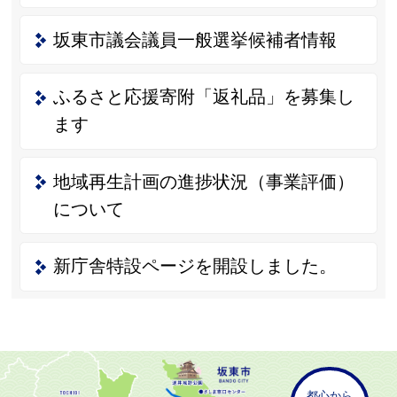
坂東市議会議員一般選挙候補者情報
ふるさと応援寄附「返礼品」を募集し
ます
地域再生計画の進捗状況（事業評価）
について
新庁舎特設ページを開設しました。
都心から