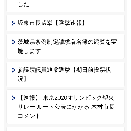
した！
坂東市長選挙【選挙速報】
茨城県条例制定請求署名簿の縦覧を実
施します
参議院議員通常選挙【期日前投票状
況】
【速報】 東京2020オリンピック聖火
リレー ルート公表にかかる 木村市長
コメント