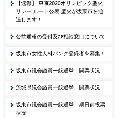
【速報】 東京2020オリンピック聖火
リレー ルート公表 聖火が坂東市を通
過します！
公益通報の受付及び相談窓口について
坂東市女性人材バンク登録者を募集！
坂東市議会議員一般選挙 開票状況
茨城県議会議員一般選挙 開票状況
坂東市議会議員一般選挙 期日前投票
状況