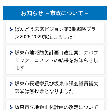
お知らせ －市政について－
ばんどう未来ビジョン第3期戦略プラ
ン2026-2029策定しました！
坂東市地域防災計画（改定案）のパブ
リック・コメントの結果をお知らせし
ます。
坂東市長選挙及び坂東市議会議員補欠
選挙は無投票となりました
坂東市立地適正化計画の改定について