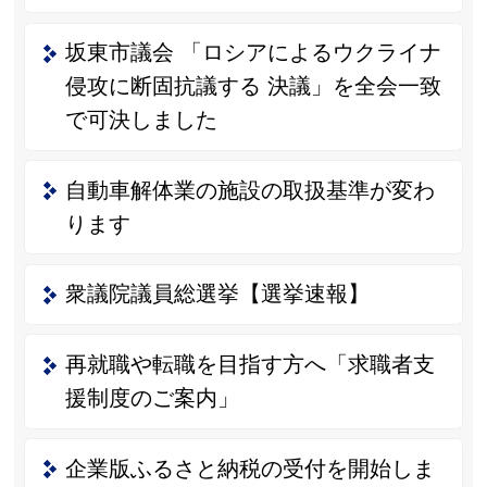
坂東市議会 「ロシアによるウクライナ
侵攻に断固抗議する 決議」を全会一致
で可決しました
自動車解体業の施設の取扱基準が変わ
ります
衆議院議員総選挙【選挙速報】
再就職や転職を目指す方へ「求職者支
援制度のご案内」
企業版ふるさと納税の受付を開始しま