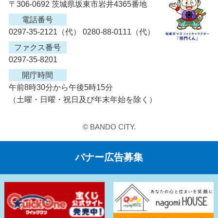
〒306-0692 茨城県坂東市岩井4365番地
電話番号
0297-35-2121（代） 0280-88-0111（代）
ファクス番号
0297-35-8201
開庁時間
午前8時30分から午後5時15分
（土曜・日曜・祝日及び年末年始を除く）
© BANDO CITY.
バナー広告募集