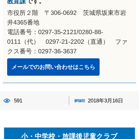
教育課
です。
市役所２階 〒306-0692 茨城県坂東市岩
井4365番地
電話番号：0297-35-2121/0280-88-
0111（代） 0297-21-2202（直通） ファ
クス番号：0297-36-3637
メールでのお問い合わせはこちら
591
2018年3月16日
小・中学校・放課後児童クラブ