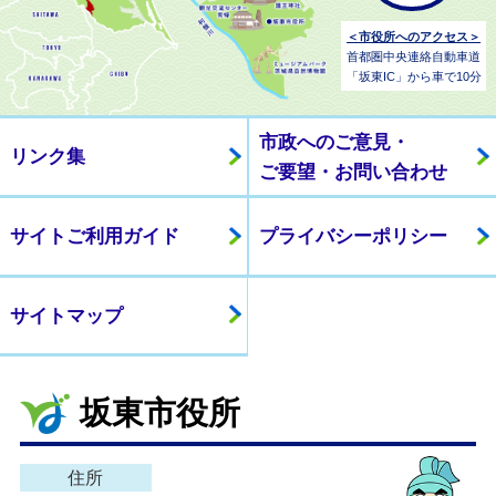
＜市役所へのアクセス＞
首都圏中央連絡自動車道
「坂東IC」から車で10分
市政へのご意見・
リンク集
ご要望・お問い合わせ
サイトご利用ガイド
プライバシーポリシー
サイトマップ
坂東市役所
住所