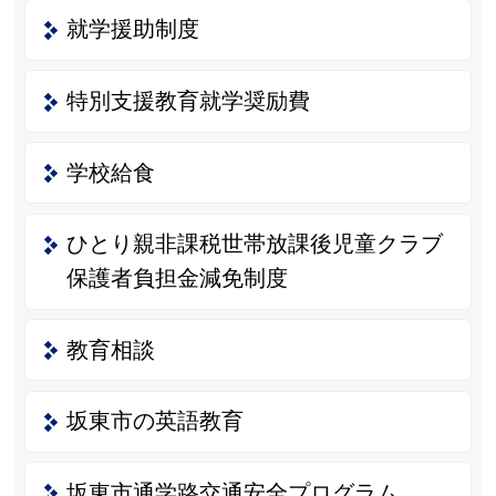
就学援助制度
特別支援教育就学奨励費
学校給食
ひとり親非課税世帯放課後児童クラブ
保護者負担金減免制度
教育相談
坂東市の英語教育
坂東市通学路交通安全プログラム