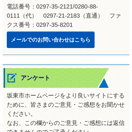
電話番号：0297-35-2121/0280-88-
0111（代） 0297-21-2183（直通） ファ
クス番号：0297-35-8201
メールでのお問い合わせはこちら
アンケート
坂東市ホームページをより良いサイトにする
ために、皆さまのご意見・ご感想をお聞かせ
ください。
なお、この欄からのご意見・ご感想には返信