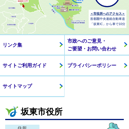
＜市役所へのアクセス＞
首都圏中央連絡自動車道
「坂東IC」から車で10分
市政へのご意見・
リンク集
ご要望・お問い合わせ
サイトご利用ガイド
プライバシーポリシー
サイトマップ
坂東市役所
住所