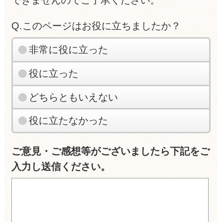
できませんのでご了承ください。
Q.このページはお役に立ちましたか？
非常に役に立った
役に立った
どちらともいえない
役に立たなかった
ご意見・ご感想等がございましたら下記をご
入力し送信ください。