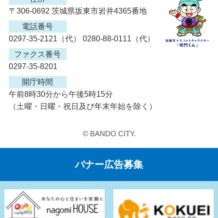
〒306-0692 茨城県坂東市岩井4365番地
電話番号
0297-35-2121（代） 0280-88-0111（代）
ファクス番号
0297-35-8201
開庁時間
午前8時30分から午後5時15分
（土曜・日曜・祝日及び年末年始を除く）
© BANDO CITY.
バナー広告募集