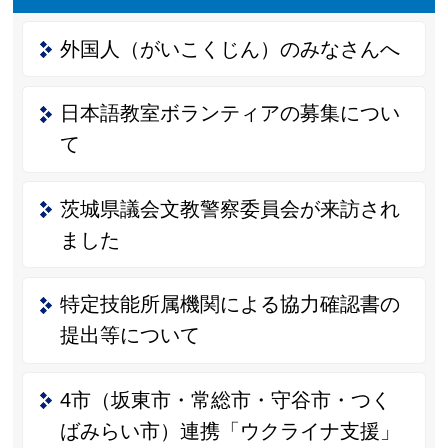
外国人（がいこくじん）のみなさんへ
日本語教室ボランティアの募集につい
て
茨城県議会文教警察委員会が来訪され
ました
特定技能所属機関による協力確認書の
提出等について
4市（坂東市・常総市・守谷市・つく
ばみらい市）連携「ウクライナ支援」