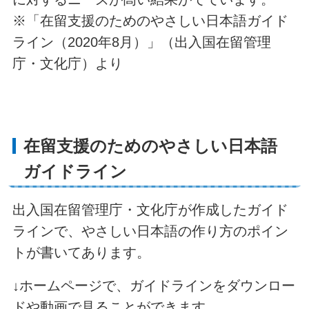
※「在留支援のためのやさしい日本語ガイド
ライン（2020年8月）」（出入国在留管理
庁・文化庁）より
在留支援のためのやさしい日本語
ガイドライン
出入国在留管理庁・文化庁が作成したガイド
ラインで、やさしい日本語の作り方のポイン
トが書いてあります。
↓ホームページで、ガイドラインをダウンロー
ドや動画で見ることができます。