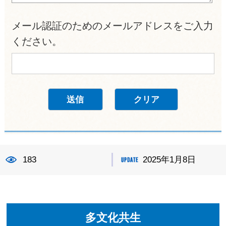
メール認証のためのメールアドレスをご入力
ください。
183
2025年1月8日
多文化共生