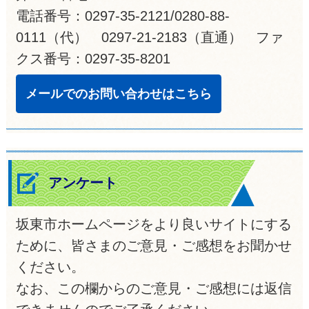
電話番号：0297-35-2121/0280-88-
0111（代） 0297-21-2183（直通） ファ
クス番号：0297-35-8201
メールでのお問い合わせはこちら
アンケート
坂東市ホームページをより良いサイトにする
ために、皆さまのご意見・ご感想をお聞かせ
ください。
なお、この欄からのご意見・ご感想には返信