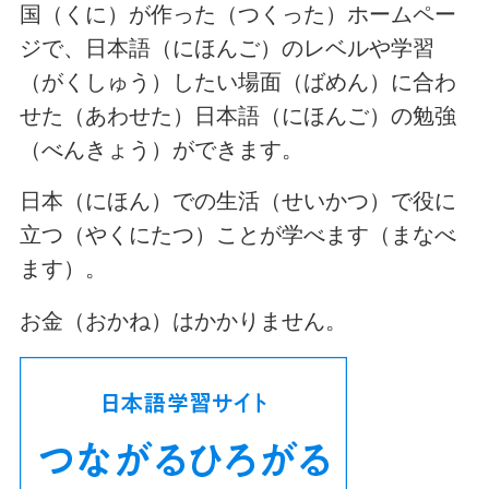
国（くに）が作った（つくった）ホームペー
ジで、日本語（にほんご）のレベルや学習
（がくしゅう）したい場面（ばめん）に合わ
せた（あわせた）日本語（にほんご）の勉強
（べんきょう）ができます。
日本（にほん）での生活（せいかつ）で役に
立つ（やくにたつ）ことが学べます（まなべ
ます）。
お金（おかね）はかかりません。