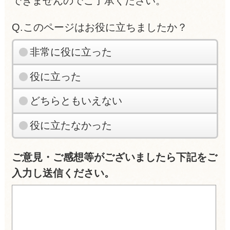
できませんのでご了承ください。
Q.このページはお役に立ちましたか？
非常に役に立った
役に立った
どちらともいえない
役に立たなかった
ご意見・ご感想等がございましたら下記をご
入力し送信ください。