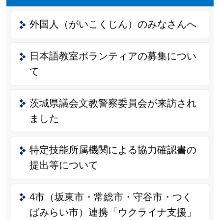
外国人（がいこくじん）のみなさんへ
日本語教室ボランティアの募集につい
て
茨城県議会文教警察委員会が来訪され
ました
特定技能所属機関による協力確認書の
提出等について
4市（坂東市・常総市・守谷市・つく
ばみらい市）連携「ウクライナ支援」