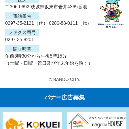
〒306-0692 茨城県坂東市岩井4365番地
電話番号
0297-35-2121（代） 0280-88-0111（代）
ファクス番号
0297-35-8201
開庁時間
午前8時30分から午後5時15分
（土曜・日曜・祝日及び年末年始を除く）
© BANDO CITY.
バナー広告募集