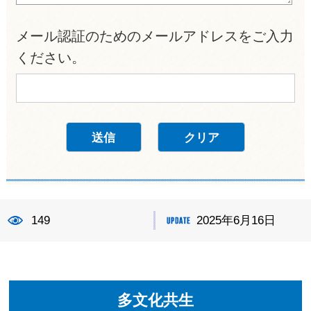
メール認証のためのメールアドレスをご入力
ください。
149
2025年6月16日
多文化共生