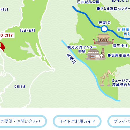
・ご要望・お問い合わせ
サイトご利用ガイド
プライバ