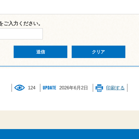
をご入力ください。
124
2026年6月2日
印刷する