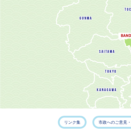
リンク集
市政へのご意見