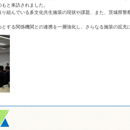
のもと来訪されました。
り組んでいる多文化共生施策の現状や課題、また、茨城県警
とする関係機関との連携を一層強化し、さらなる施策の拡充