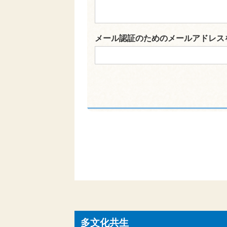
メール認証のためのメールアドレス
多文化共生