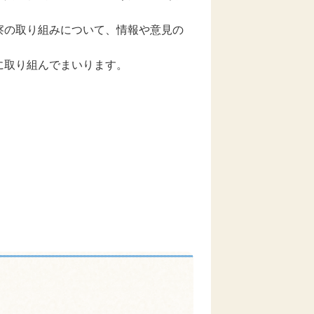
察の取り組みについて、情報や意見の
に取り組んでまいります。