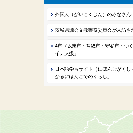
外国人（がいこくじん）のみなさん
茨城県議会文教警察委員会が来訪さ
4市（坂東市・常総市・守谷市・つ
イナ支援」
日本語学習サイト（にほんごがくし
がるにほんごでのくらし」