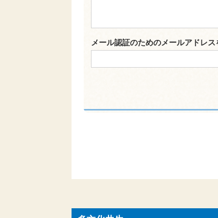
メール認証のためのメールアドレス