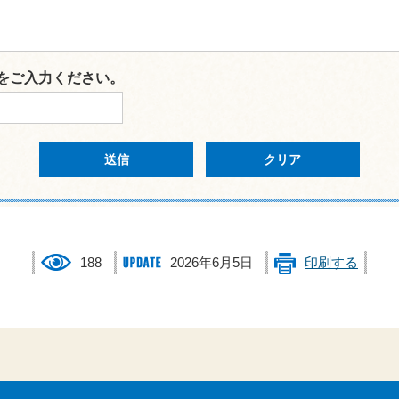
をご入力ください。
188
2026年6月5日
印刷する