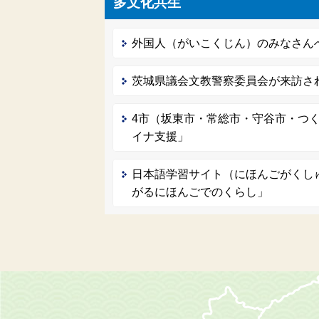
多文化共生
外国人（がいこくじん）のみなさん
茨城県議会文教警察委員会が来訪さ
4市（坂東市・常総市・守谷市・つ
イナ支援」
日本語学習サイト（にほんごがくし
がるにほんごでのくらし」