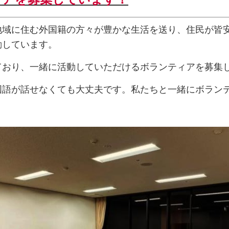
域に住む外国籍の方々が豊かな生活を送り、住民が皆
動しています。
おり、一緒に活動していただけるボランティアを募集
語が話せなくても大丈夫です。私たちと一緒にボラン