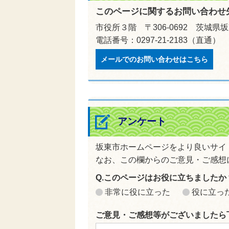
このページに関するお問い合わせ
市役所３階 〒306-0692 茨城県
電話番号：0297-21-2183（直通） 
メールでのお問い合わせはこちら
アンケート
坂東市ホームページをより良いサイ
なお、この欄からのご意見・ご感想
Q.このページはお役に立ちましたか
非常に役に立った
役に立っ
ご意見・ご感想等がございましたら