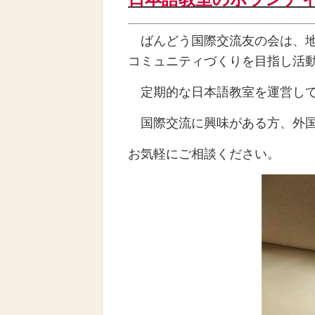
ばんどう国際交流友の会は、地
コミュニティづくりを目指し活
定期的な日本語教室を運営して
国際交流に興味がある方、外国
お気軽にご相談ください。