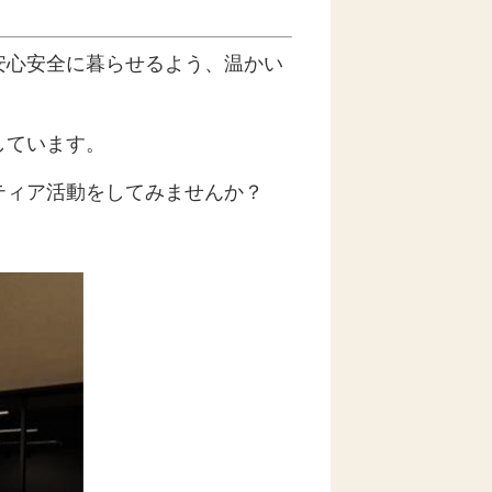
安心安全に暮らせるよう、温かい
しています。
ティア活動をしてみませんか？