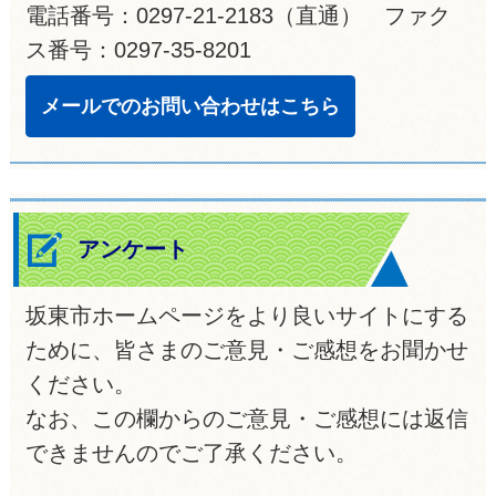
電話番号：0297-21-2183（直通） ファク
ス番号：0297-35-8201
メールでのお問い合わせはこちら
アンケート
坂東市ホームページをより良いサイトにする
ために、皆さまのご意見・ご感想をお聞かせ
ください。
なお、この欄からのご意見・ご感想には返信
できませんのでご了承ください。