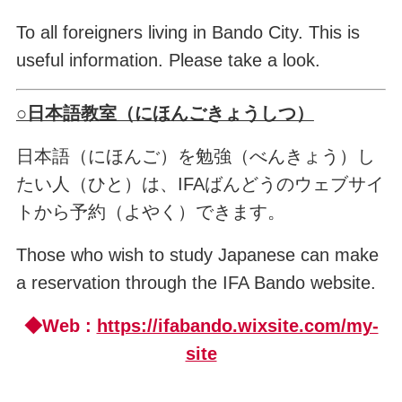
To all foreigners living in Bando City. This is
useful information. Please take a look.
○日本語教室（にほんごきょうしつ）
日本語（にほんご）を勉強（べんきょう）し
たい人（ひと）は、IFAばんどうのウェブサイ
トから予約（よやく）できます。
Those who wish to study Japanese can make
a reservation through the IFA Bando website.
◆Web :
https://ifabando.wixsite.com/my-
site