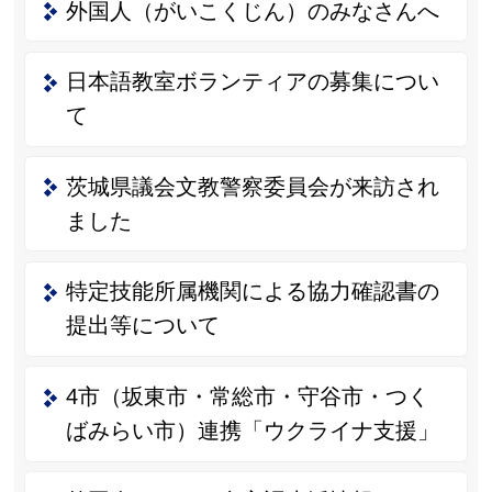
外国人（がいこくじん）のみなさんへ
日本語教室ボランティアの募集につい
て
茨城県議会文教警察委員会が来訪され
ました
特定技能所属機関による協力確認書の
提出等について
4市（坂東市・常総市・守谷市・つく
ばみらい市）連携「ウクライナ支援」