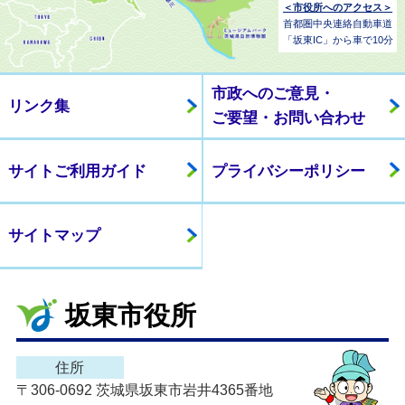
＜市役所へのアクセス＞
首都圏中央連絡自動車道
「坂東IC」から車で10分
市政へのご意見・
リンク集
ご要望・お問い合わせ
サイトご利用ガイド
プライバシーポリシー
サイトマップ
坂東市役所
住所
〒306-0692 茨城県坂東市岩井4365番地