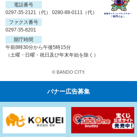
電話番号
0297-35-2121（代） 0280-88-0111（代）
ファクス番号
0297-35-8201
開庁時間
午前8時30分から午後5時15分
（土曜・日曜・祝日及び年末年始を除く）
© BANDO CITY.
バナー広告募集