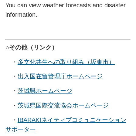
You can view weather forecasts and disaster
information.
○その他（リンク）
・
多文化共生への取り組み（坂東市）
・
出入国在留管理庁ホームページ
・
茨城県ホームページ
・
茨城県国際交流協会ホームページ
・
IBARAKIネイティブコミュニケーション
サポーター