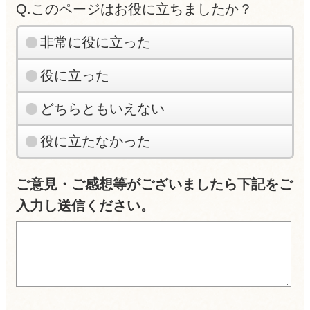
Q.このページはお役に立ちましたか？
非常に役に立った
役に立った
どちらともいえない
役に立たなかった
ご意見・ご感想等がございましたら下記をご
入力し送信ください。