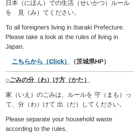
日本（にほん）での生活（せいかつ）ルール
を 見（み）てください。
To all foreigners living in Ibaraki Prefecture.
Please take a look at the rules of living in
Japan.
こちらから（Click）
（
茨城県HP）
○ごみの分（わ）け方（かた）
家（いえ）のごみは、ルールを 守（まも）っ
て、分（わ）けて 出（だ）してください。
Please separate your household waste
according to the rules.