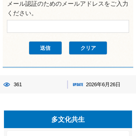
メール認証のためのメールアドレスをご入力
ください。
361
2026年6月26日
多文化共生