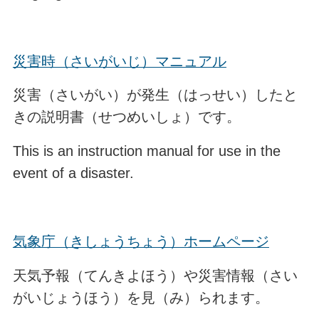
災害時（さいがいじ）マニュアル
災害（さいがい）が発生（はっせい）したと
きの説明書（せつめいしょ）です。
This is an instruction manual for use in the
event of a disaster.
気象庁（きしょうちょう）ホームページ
天気予報（てんきよほう）や災害情報（さい
がいじょうほう）を見（み）られます。