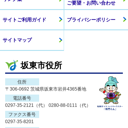
ご要望・お問い合わせ
サイトご利用ガイド
プライバシーポリシー
サイトマップ
坂東市役所
住所
〒306-0692 茨城県坂東市岩井4365番地
電話番号
0297-35-2121（代） 0280-88-0111（代）
ファクス番号
0297-35-8201