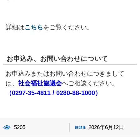
詳細は
こちら
をご覧ください。
お申込み、お問い合わせについて
お申込みまたはお問い合わせにつきまして
は、
社会福祉協議会
へご相談ください。
（0297-35-4811 / 0280-88-1000）
5205
2026年6月12日