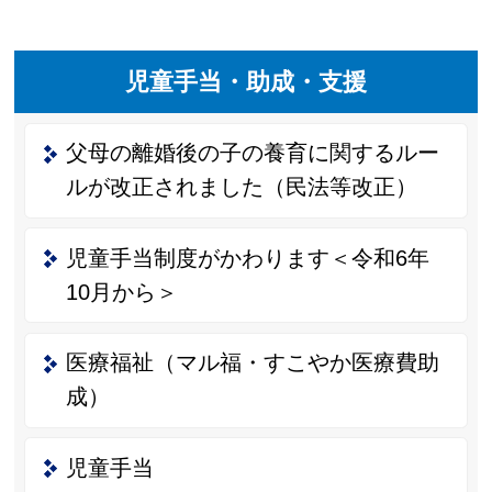
児童手当・助成・支援
父母の離婚後の子の養育に関するルー
ルが改正されました（民法等改正）
児童手当制度がかわります＜令和6年
10月から＞
医療福祉（マル福・すこやか医療費助
成）
児童手当