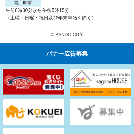
開庁時間
午前8時30分から午後5時15分
（土曜・日曜・祝日及び年末年始を除く）
© BANDO CITY.
バナー広告募集