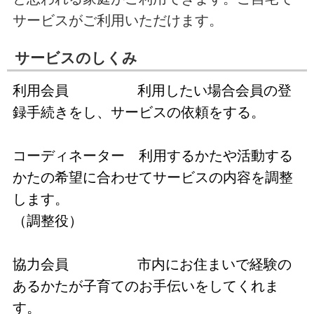
サービスがご利用いただけます。
サービスのしくみ
利用会員 利用したい場合会員の登
録手続きをし、サービスの依頼をする。
コーディネーター 利用するかたや活動する
かたの希望に合わせてサービスの内容を調整
します。
（調整役）
協力会員 市内にお住まいで経験の
あるかたが子育てのお手伝いをしてくれま
す。