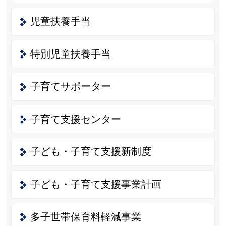
児童扶養手当
特別児童扶養手当
子育てサポーター
子育て支援センター
子ども・子育て支援新制度
子ども・子育て支援事業計画
多子世帯保育料軽減事業