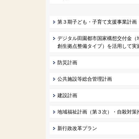
第３期子ども・子育て支援事業計画
デジタル田園都市国家構想交付金（
創生拠点整備タイプ）を活用して実
防災計画
公共施設等総合管理計画
建設計画
地域福祉計画（第３次）・自殺対策
新行政改革プラン