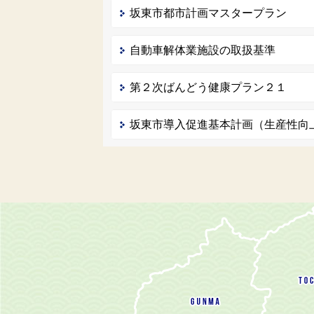
坂東市都市計画マスタープラン
自動車解体業施設の取扱基準
第２次ばんどう健康プラン２１
坂東市導入促進基本計画（生産性向