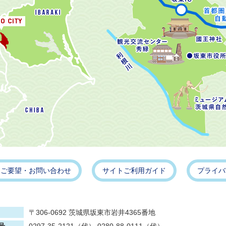
・ご要望・お問い合わせ
サイトご利用ガイド
プライバ
〒306-0692 茨城県坂東市岩井4365番地