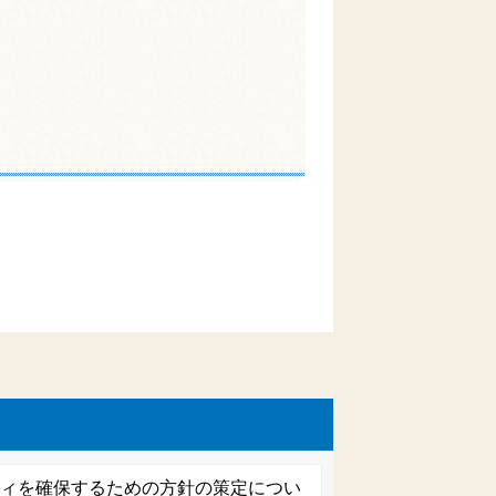
ティを確保するための方針の策定につい