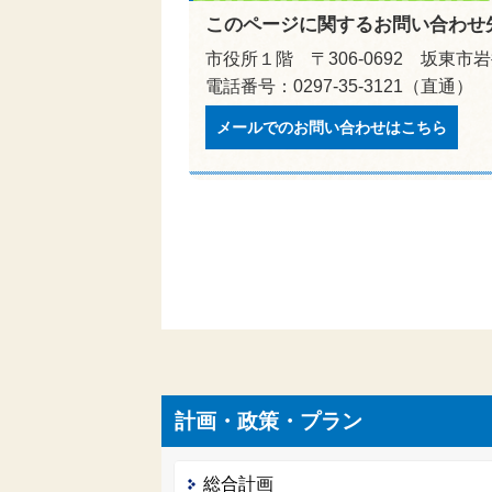
このページに関するお問い合わせ
市役所１階 〒306-0692 坂東市岩
電話番号：0297-35-3121（直通）
メールでのお問い合わせはこちら
計画・政策・プラン
総合計画