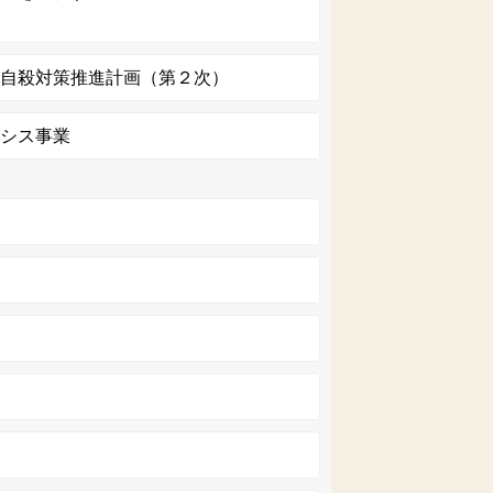
・自殺対策推進計画（第２次）
アシス事業