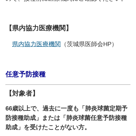
【県内協力医療機関】
県内協力医療機関
（茨城県医師会HP）
任意予防接種
【対象者】
66歳以上で、過去に一度も「肺炎球菌定期予
防接種助成」または「肺炎球菌任意予防接種
助成」を受けたことがない方。