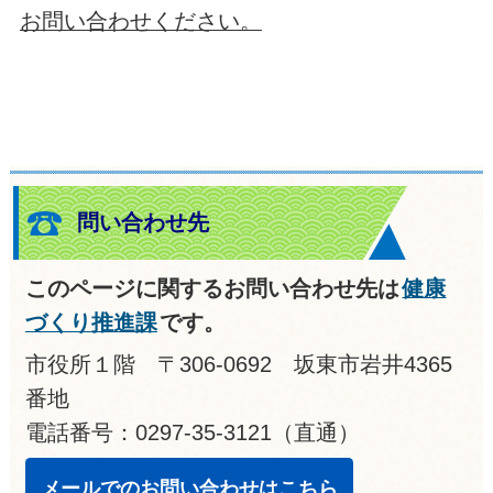
お問い合わせください。
問い合わせ先
このページに関するお問い合わせ先は
健康
づくり推進課
です。
市役所１階 〒306-0692 坂東市岩井4365
番地
電話番号：0297-35-3121（直通）
メールでのお問い合わせはこちら