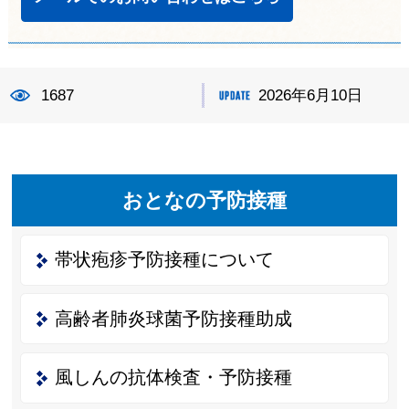
1687
2026年6月10日
おとなの予防接種
帯状疱疹予防接種について
高齢者肺炎球菌予防接種助成
風しんの抗体検査・予防接種