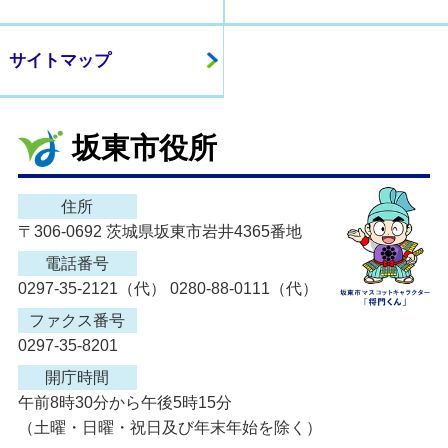
サイトマップ
坂東市役所
住所
〒306-0692 茨城県坂東市岩井4365番地
電話番号
0297-35-2121（代） 0280-88-0111（代）
ファクス番号
0297-35-8201
開庁時間
午前8時30分から午後5時15分
（土曜・日曜・祝日及び年末年始を除く）