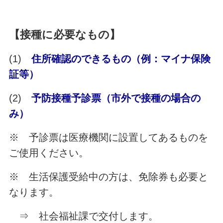
【接種に必要なもの】
(1)
住所確認のできるもの（例：マイナ保険
証等）
(2)
予防接種予診票（市外で接種の場合の
み）
※ 予診票は医療機関に設置してあるものを
ご使用ください。
※ 生活保護受給中の方は、免除券も必要と
なります。
⇒ 社会福祉課で交付します。