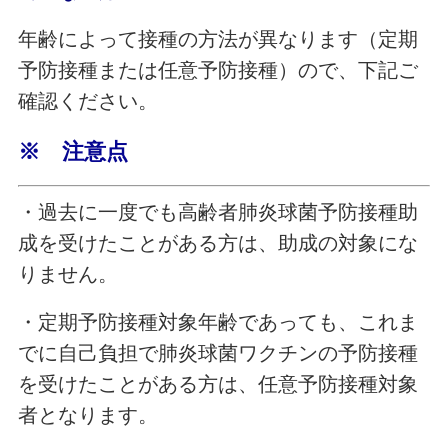
年齢によって接種の方法が異なります（定期
予防接種または任意予防接種）ので、下記ご
確認ください。
※ 注意点
・過去に一度でも高齢者肺炎球菌予防接種助
成を受けたことがある方は、助成の対象にな
りません。
・定期予防接種対象年齢であっても、これま
でに自己負担で肺炎球菌ワクチンの予防接種
を受けたことがある方は、任意予防接種対象
者となります。