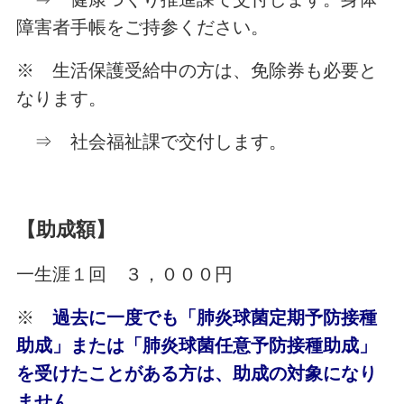
障害者手帳をご持参ください。
※ 生活保護受給中の方は、免除券も必要と
なります。
⇒ 社会福祉課で交付します。
【助成額】
一生涯１回 ３，０００円
※
過去に一度でも「肺炎球菌定期予防接種
助成」または「肺炎球菌任意予防接種助成」
を受けたことがある方は、助成の対象になり
ません
。