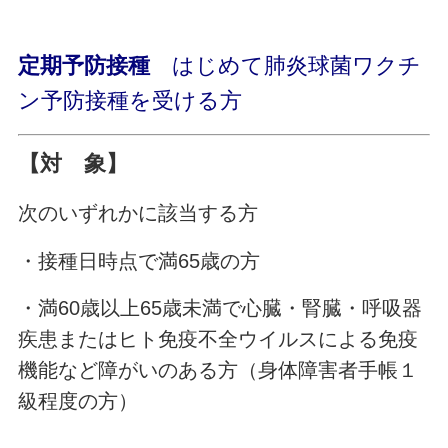
定期予防接種
はじめて肺炎球菌ワクチ
ン予防接種を受ける方
【対 象】
次のいずれかに該当する方
・接種日時点で満65歳の方
・満60歳以上65歳未満で心臓・腎臓・呼吸器
疾患またはヒト免疫不全ウイルスによる免疫
機能など障がいのある方（身体障害者手帳１
級程度の方）