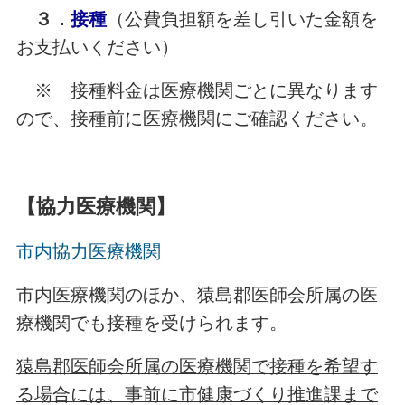
３．
接種
（公費負担額を差し引いた金額を
お支払いください）
※ 接種料金は医療機関ごとに異なります
ので、接種前に医療機関にご確認ください。
【協力医療機関】
市内協力医療機関
市内医療機関のほか、猿島郡医師会所属の医
療機関でも接種を受けられます。
猿島郡医師会所属の医療機関で接種を希望す
る場合には、事前に市健康づくり推進課まで