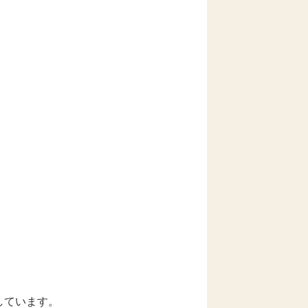
しています。