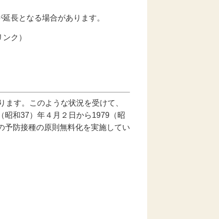
が延長となる場合があります。
リンク）
おります。このような状況を受けて、
昭和37）年４月２日から1979（昭
んの予防接種の原則無料化を実施してい