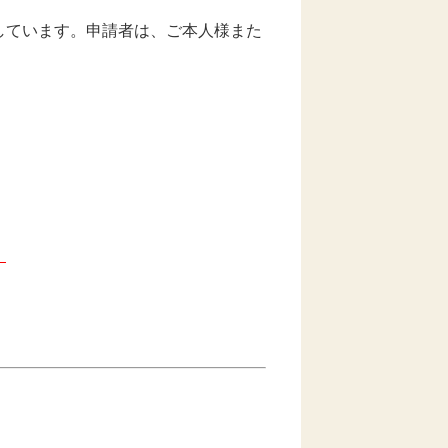
しています。申請者は、ご本人様また
。