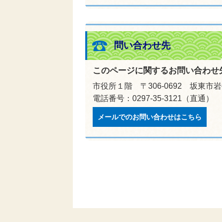
問い合わせ先
このページに関するお問い合わせ
市役所１階 〒306-0692 坂東市岩
電話番号：0297-35-3121（直通）
メールでのお問い合わせはこちら