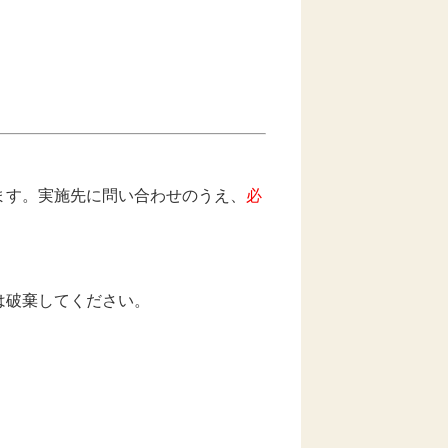
ます。実施先に問い合わせのうえ、
必
は破棄してください。