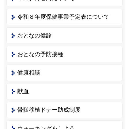
令和８年度保健事業予定表について
おとなの健診
おとなの予防接種
健康相談
献血
骨髄移植ドナー助成制度
ウォーキングをしよう