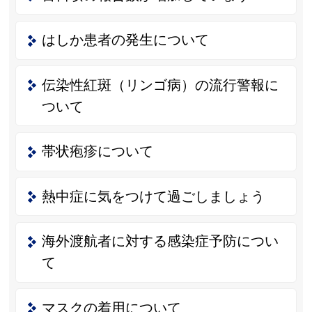
はしか患者の発生について
伝染性紅斑（リンゴ病）の流行警報に
ついて
帯状疱疹について
熱中症に気をつけて過ごしましょう
海外渡航者に対する感染症予防につい
て
マスクの着用について