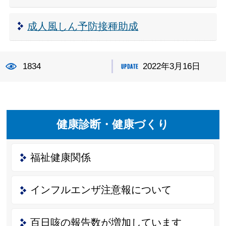
成人風しん予防接種助成
1834
2022年3月16日
健康診断・健康づくり
福祉健康関係
インフルエンザ注意報について
百日咳の報告数が増加しています