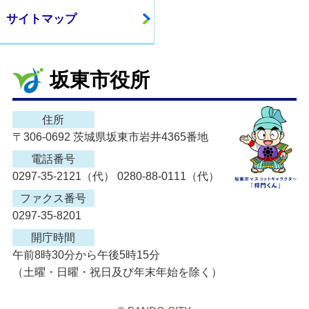
サイトマップ
坂東市役所
住所
〒306-0692 茨城県坂東市岩井4365番地
電話番号
0297-35-2121（代） 0280-88-0111（代）
ファクス番号
0297-35-8201
開庁時間
午前8時30分から午後5時15分
（土曜・日曜・祝日及び年末年始を除く）