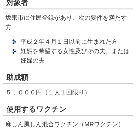
対象者
坂東市に住民登録があり、次の要件を満たす
方
平成２年４月１日以前に生まれた方
妊娠を希望する女性及びその夫、または
妊婦の夫
助成額
５，０００円（１人１回限り）
使用するワクチン
麻しん風しん混合ワクチン（MRワクチン）