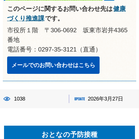
このページに関するお問い合わせ先は
健康
づくり推進課
です。
市役所１階 〒306-0692 坂東市岩井4365
番地
電話番号：0297-35-3121（直通）
メールでのお問い合わせはこちら
1038
2026年3月27日
おとなの予防接種