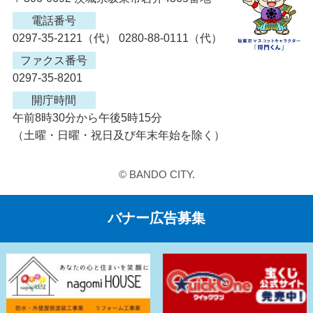
電話番号
0297-35-2121（代） 0280-88-0111（代）
ファクス番号
0297-35-8201
開庁時間
午前8時30分から午後5時15分
（土曜・日曜・祝日及び年末年始を除く）
© BANDO CITY.
バナー広告募集