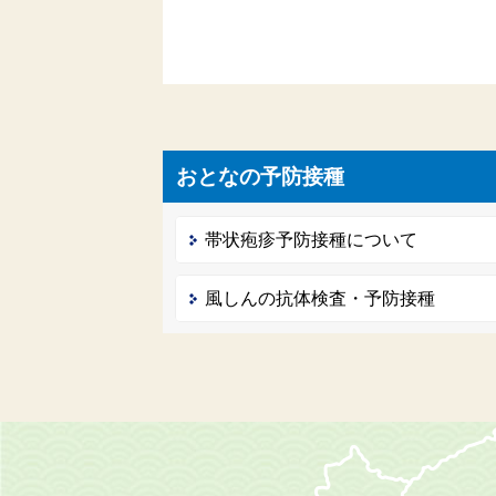
おとなの予防接種
帯状疱疹予防接種について
風しんの抗体検査・予防接種