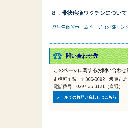
８．帯状疱疹ワクチンについて
厚生労働省ホームページ（外部リン
問い合わせ先
このページに関するお問い合わせ
市役所１階 〒306-0692 坂東市岩
電話番号：0297-35-3121（直通）
メールでのお問い合わせはこちら