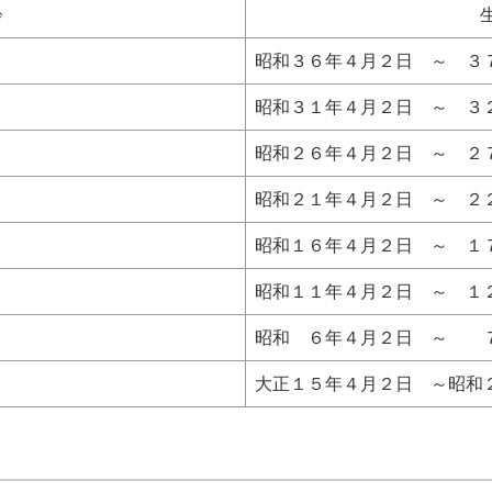
齢
昭和３６年４月２日 ～ ３
昭和３１年４月２日 ～ ３
昭和２６年４月２日 ～ ２
昭和２１年４月２日 ～ ２
昭和１６年４月２日 ～ １
昭和１１年４月２日 ～ １
昭和 ６年４月２日 ～ 
大正１５年４月２日 ～昭和