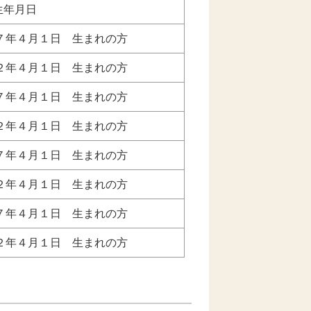
生年月日
７年４月１日 生まれの方
２年４月１日 生まれの方
７年４月１日 生まれの方
２年４月１日 生まれの方
７年４月１日 生まれの方
２年４月１日 生まれの方
７年４月１日 生まれの方
２年４月１日 生まれの方