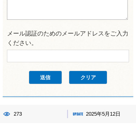
メール認証のためのメールアドレスをご入力
ください。
273
2025年5月12日