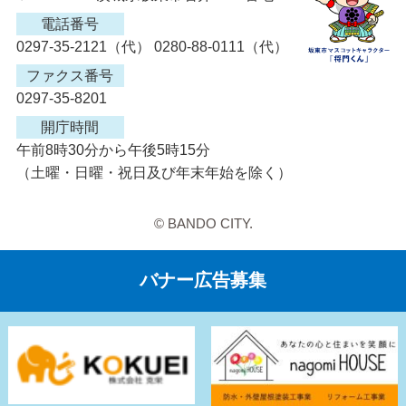
電話番号
0297-35-2121（代） 0280-88-0111（代）
ファクス番号
0297-35-8201
開庁時間
午前8時30分から午後5時15分
（土曜・日曜・祝日及び年末年始を除く）
© BANDO CITY.
バナー広告募集