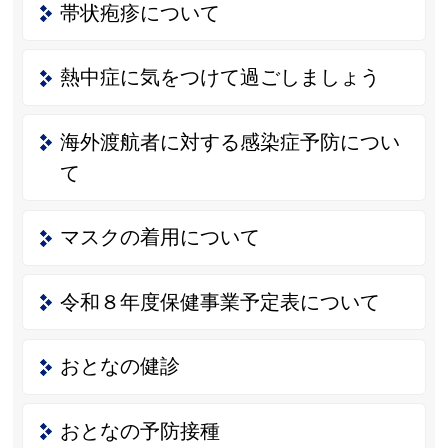
帯状疱疹について
熱中症に気をつけて過ごしましょう
海外渡航者に対する感染症予防につい
て
マスクの着用について
令和８年度保健事業予定表について
おとなの健診
おとなの予防接種