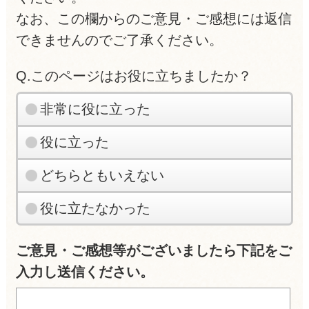
なお、この欄からのご意見・ご感想には返信
できませんのでご了承ください。
Q.このページはお役に立ちましたか？
非常に役に立った
役に立った
どちらともいえない
役に立たなかった
ご意見・ご感想等がございましたら下記をご
入力し送信ください。