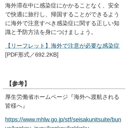
海外滞在中に感染症にかかることなく、安全
で快適に旅行し、帰国することができるよう
に海外で注意すべき感染症に関する正しい知
識と予防方法を身につけましょう。
【リーフレット】海外で注意が必要な感染症
[PDF形式／692.2KB]
【参考】
厚生労働省ホームページ『海外へ渡航される
皆様へ』
https://www.mhlw.go.jp/stf/seisakunitsuite/bun