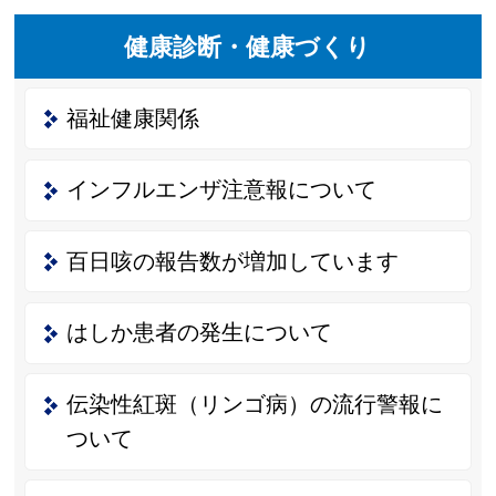
健康診断・健康づくり
福祉健康関係
インフルエンザ注意報について
百日咳の報告数が増加しています
はしか患者の発生について
伝染性紅斑（リンゴ病）の流行警報に
ついて