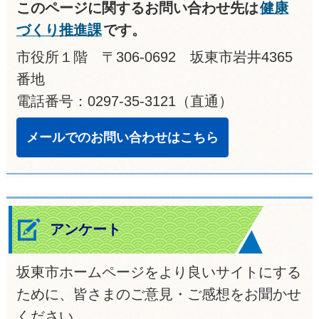
このページに関するお問い合わせ先は
健康
づくり推進課
です。
市役所１階 〒306-0692 坂東市岩井4365
番地
電話番号：0297-35-3121（直通）
メールでのお問い合わせはこちら
アンケート
坂東市ホームページをより良いサイトにする
ために、皆さまのご意見・ご感想をお聞かせ
ください。