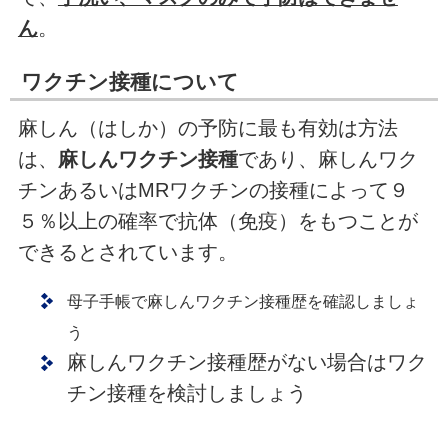
ん
。
ワクチン接種について
麻しん（はしか）の予防に最も有効は方法
は、
麻しんワクチン接種
であり、麻しんワク
チンあるいはMRワクチンの接種によって９
５％以上の確率で抗体（免疫）をもつことが
できるとされています。
母子手帳で麻しんワクチン接種歴を確認しましょ
う
麻しんワクチン接種歴がない場合はワク
チン接種を検討しましょう