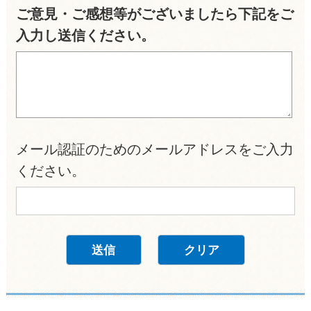
ご意見・ご感想等がございましたら下記をご
入力し送信ください。
メール認証のためのメールアドレスをご入力
ください。