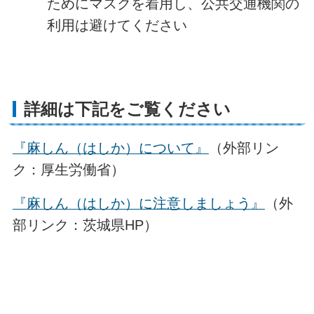
ためにマスクを着用し、公共交通機関の
利用は避けてください
詳細は下記をご覧ください
『麻しん（はしか）について』
（外部リン
ク：厚生労働省）
『麻しん（はしか）に注意しましょう』
（外
部リンク：茨城県HP）