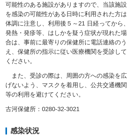
可能性のある施設がありますので、当該施設
を感染の可能性がある日時に利用された方は
体調に注意し、利用後５～21 日経ってから、
発熱・発疹等、はしかを疑う症状が現れた場
合は、事前に最寄りの保健所に電話連絡のう
え、保健所の指示に従い医療機関を受診して
ください。
また、受診の際は、周囲の方への感染を広
げないよう、マスクを着用し、公共交通機関
等の利用を避けてください。
古河保健所：
0280-32-3021
感染状況