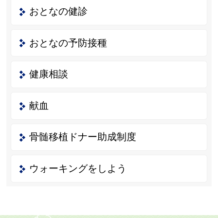
おとなの健診
おとなの予防接種
健康相談
献血
骨髄移植ドナー助成制度
ウォーキングをしよう