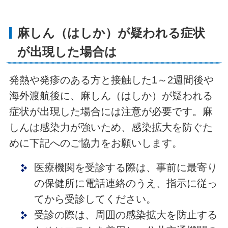
麻しん（はしか）が疑われる症状
が出現した場合は
発熱や発疹のある方と接触した1～2週間後や
海外渡航後に、麻しん（はしか）が疑われる
症状が出現した場合には注意が必要です。麻
しんは感染力が強いため、感染拡大を防ぐた
めに下記へのご協力をお願いします。
医療機関を受診する際は、事前に最寄り
の保健所に電話連絡のうえ、指示に従っ
てから受診してください。
受診の際は、周囲の感染拡大を防止する