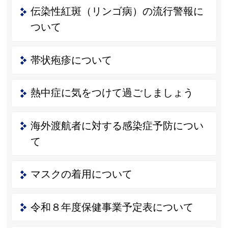
伝染性紅斑（リンゴ病）の流行警報に
ついて
帯状疱疹について
熱中症に気をつけて過ごしましょう
海外渡航者に対する感染症予防につい
て
マスクの着用について
令和８年度保健事業予定表について