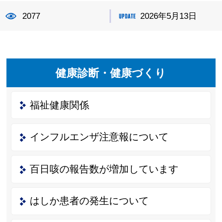
2077
2026年5月13日
健康診断・健康づくり
福祉健康関係
インフルエンザ注意報について
百日咳の報告数が増加しています
はしか患者の発生について