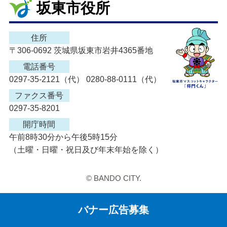
坂東市役所
住所
〒306-0692 茨城県坂東市岩井4365番地
電話番号
0297-35-2121（代） 0280-88-0111（代）
ファクス番号
0297-35-8201
開庁時間
午前8時30分から午後5時15分
（土曜・日曜・祝日及び年末年始を除く）
© BANDO CITY.
バナー広告募集