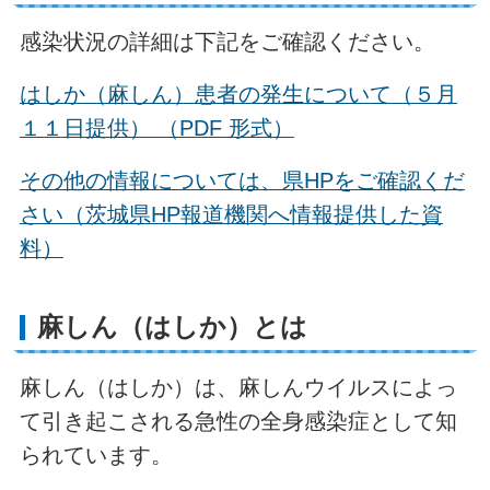
感染状況の詳細は下記をご確認ください。
はしか（麻しん）患者の発生について（５月
１１日提供） （PDF 形式）
その他の情報については、県HPをご確認くだ
さい（茨城県HP報道機関へ情報提供した資
料）
麻しん（はしか）とは
麻しん（はしか）は、麻しんウイルスによっ
て引き起こされる急性の全身感染症として知
られています。