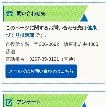
問い合わせ先
このページに関するお問い合わせ先は
健康
づくり推進課
です。
市役所１階 〒306-0692 坂東市岩井4365
番地
電話番号：0297-35-3121（直通）
メールでのお問い合わせはこちら
アンケート