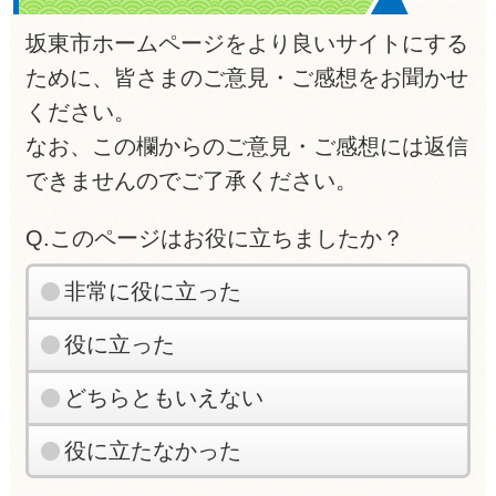
坂東市ホームページをより良いサイトにする
ために、皆さまのご意見・ご感想をお聞かせ
ください。
なお、この欄からのご意見・ご感想には返信
できませんのでご了承ください。
Q.このページはお役に立ちましたか？
非常に役に立った
役に立った
どちらともいえない
役に立たなかった