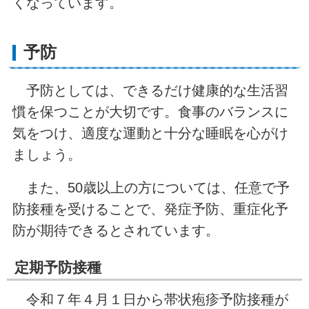
くなっています。
予防
予防としては、できるだけ健康的な生活習
慣を保つことが大切です。食事のバランスに
気をつけ、適度な運動と十分な睡眠を心がけ
ましょう。
また、50歳以上の方については、任意で予
防接種を受けることで、発症予防、重症化予
防が期待できるとされています。
定期予防接種
令和７年４月１日から帯状疱疹予防接種が