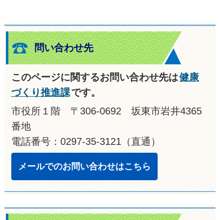
問い合わせ先
このページに関するお問い合わせ先は
健康
づくり推進課
です。
市役所１階 〒306-0692 坂東市岩井4365
番地
電話番号：0297-35-3121（直通）
メールでのお問い合わせはこちら