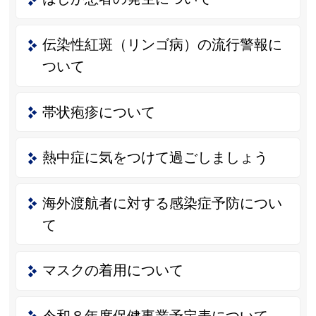
伝染性紅斑（リンゴ病）の流行警報に
ついて
帯状疱疹について
熱中症に気をつけて過ごしましょう
海外渡航者に対する感染症予防につい
て
マスクの着用について
令和８年度保健事業予定表について