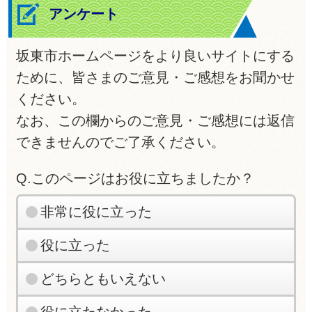
アンケート
坂東市ホームページをより良いサイトにする
ために、皆さまのご意見・ご感想をお聞かせ
ください。
なお、この欄からのご意見・ご感想には返信
できませんのでご了承ください。
Q.このページはお役に立ちましたか？
非常に役に立った
役に立った
どちらともいえない
役に立たなかった