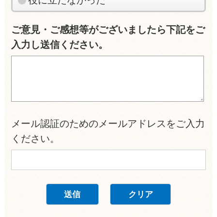
ご意見・ご感想等がございましたら下記をご
入力し送信ください。
メール認証のためのメールアドレスをご入力
ください。