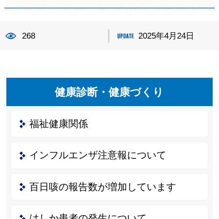
268
2025年4月24日
健康診断・健康づくり
福祉健康関係
インフルエンザ注意報について
百日咳の報告数が増加しています
はしか患者の発生について