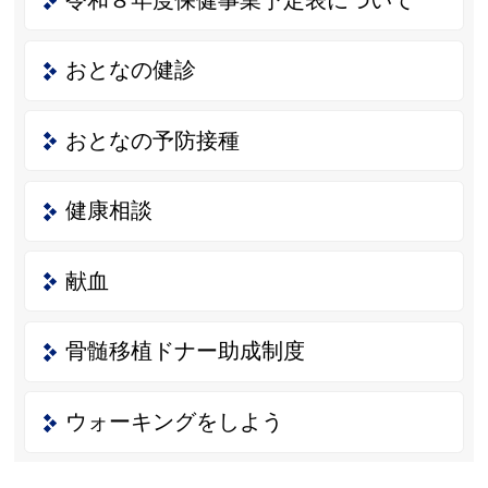
おとなの健診
おとなの予防接種
健康相談
献血
骨髄移植ドナー助成制度
ウォーキングをしよう