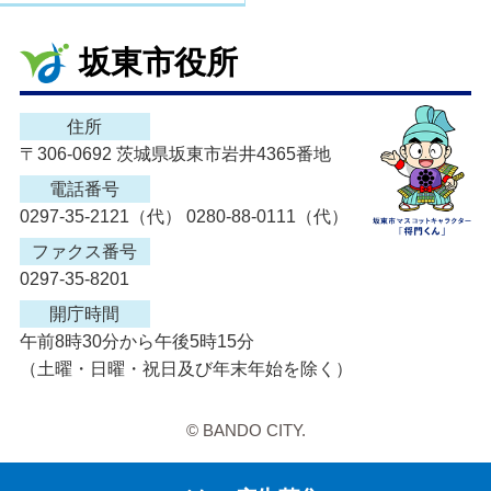
坂東市役所
住所
〒306-0692 茨城県坂東市岩井4365番地
電話番号
0297-35-2121（代） 0280-88-0111（代）
ファクス番号
0297-35-8201
開庁時間
午前8時30分から午後5時15分
（土曜・日曜・祝日及び年末年始を除く）
© BANDO CITY.