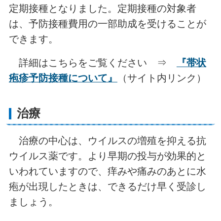
定期接種となりました。定期接種の対象者
は、予防接種費用の一部助成を受けることが
できます。
詳細はこちらをご覧ください ⇒
『帯状
疱疹予防接種について』
（サイト内リンク）
治療
治療の中心は、ウイルスの増殖を抑える抗
ウイルス薬です。より早期の投与が効果的と
いわれていますので、痒みや痛みのあとに水
疱が出現したときは、できるだけ早く受診し
ましょう。