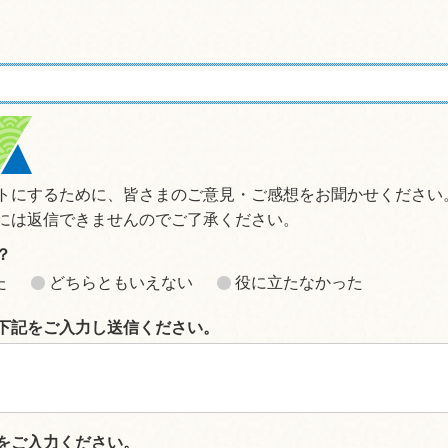
トにするために、皆さまのご意見・ご感想をお聞かせください
には返信できませんのでご了承ください。
？
た
どちらともいえない
役に立たなかった
下記をご入力し送信ください。
をご入力ください。