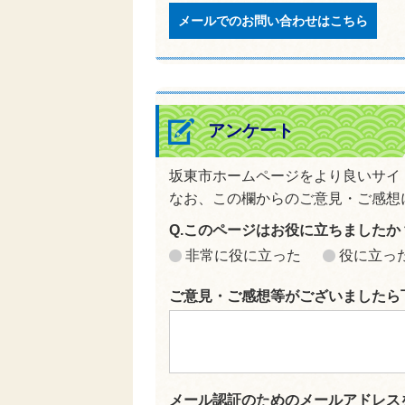
メールでのお問い合わせはこちら
アンケート
坂東市ホームページをより良いサイ
なお、この欄からのご意見・ご感想
Q.このページはお役に立ちましたか
非常に役に立った
役に立っ
ご意見・ご感想等がございましたら
メール認証のためのメールアドレス