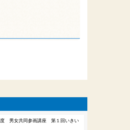
年度 男女共同参画講座 第１回いきい