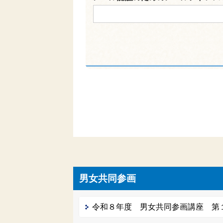
男女共同参画
令和８年度 男女共同参画講座 第