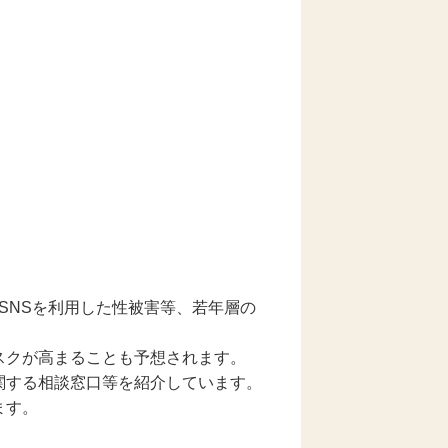
SNSを利用した性被害等、若年層の
スクが高まることも予想されます。
関する相談窓口等を紹介しています。
ます。