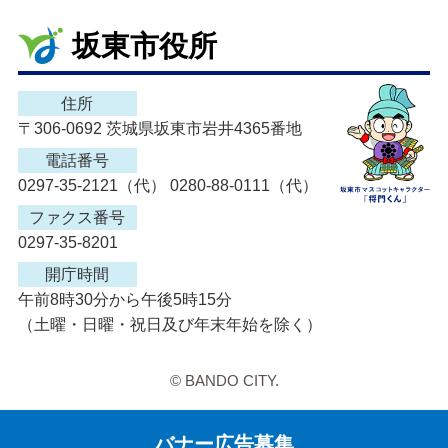
坂東市役所
住所
〒306-0692 茨城県坂東市岩井4365番地
電話番号
0297-35-2121（代） 0280-88-0111（代）
ファクス番号
0297-35-8201
開庁時間
午前8時30分から午後5時15分
（土曜・日曜・祝日及び年末年始を除く）
© BANDO CITY.
バナー広告募集