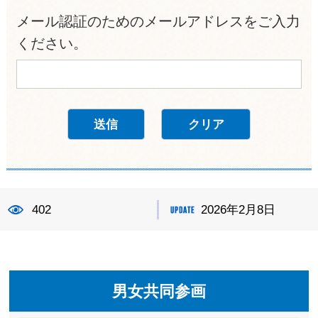
メール認証のためのメールアドレスをご入力
ください。
402
2026年2月8日
男女共同参画