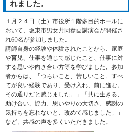
れました。
１月２４日（土）市役所１階多目的ホールに
おいて、坂東市男女共同参画講演会が開催さ
れ60名が参加しました。
講師自身の経験や体験されたことから、家庭
や育児、仕事を通じて感じたこと、仕事に対
する思いや向き合い方等を学びました。参加
者からは、「つらいこと、苦しいこと、すべ
てが良い経験であり、受け入れ、前に進む。
その通りだと感じました。」「共に生きる、
助け合い、協力、思いやりの大切さ、感謝の
気持ちを忘れないと、改めて感じました。」
など、共感の声を多くいただきました。