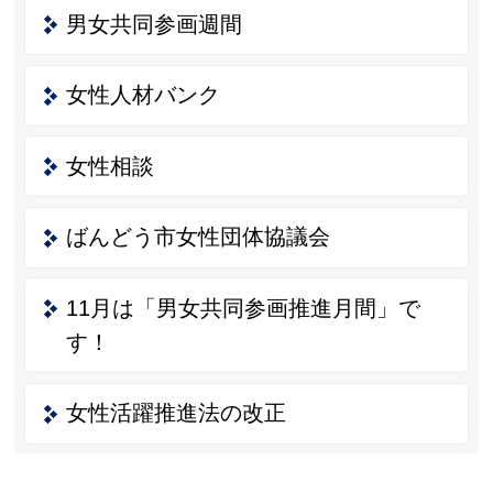
男女共同参画週間
女性人材バンク
女性相談
ばんどう市女性団体協議会
11月は「男女共同参画推進月間」で
す！
女性活躍推進法の改正