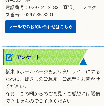
井4365番地
電話番号：0297-21-2183（直通） ファク
ス番号：0297-35-8201
メールでのお問い合わせはこちら
アンケート
坂東市ホームページをより良いサイトにする
ために、皆さまのご意見・ご感想をお聞かせ
ください。
なお、この欄からのご意見・ご感想には返信
できませんのでご了承ください。