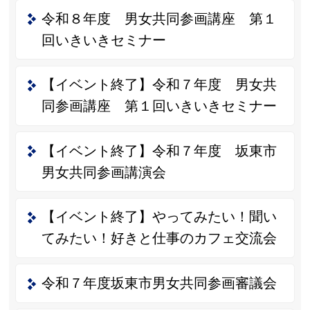
令和８年度 男女共同参画講座 第１
回いきいきセミナー
【イベント終了】令和７年度 男女共
同参画講座 第１回いきいきセミナー
【イベント終了】令和７年度 坂東市
男女共同参画講演会
【イベント終了】やってみたい！聞い
てみたい！好きと仕事のカフェ交流会
令和７年度坂東市男女共同参画審議会