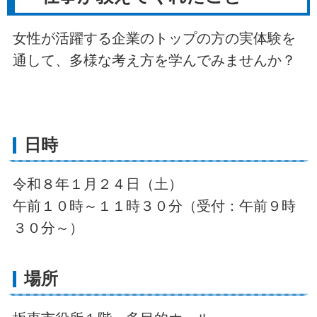
女性が活躍する企業のトップの方の実体験を
通して、多様な考え方を学んでみませんか？
日時
令和８年１月２４日（土）
午前１０時～１１時３０分（受付：午前９時
３０分～）
場所