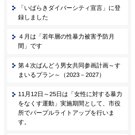
「いばらきダイバーシティ宣言」に登
録しました
４月は「若年層の性暴力被害予防月
間」です
第４次ばんどう男女共同参画計画～す
まいるプラン～（2023－2027）
11月12日～25日は「女性に対する暴力
をなくす運動」実施期間として、市役
所でパープルライトアップを行いま
す。