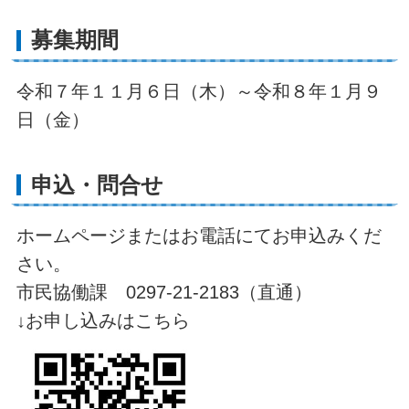
募集期間
令和７年１１月６日（木）～令和８年１月９
日（金）
申込・問合せ
ホームページまたはお電話にてお申込みくだ
さい。
市民協働課 0297-21-2183（直通）
↓お申し込みはこちら