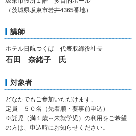
坂東市役所１階 多目的ホール
（茨城県坂東市岩井4365番地）
講師
ホテル日航つくば 代表取締役社長
石田 奈緒子 氏
対象者
どなたでもご参加いただけます。
定員 ５０名（先着順・要事前申込）
※託児（満１歳～未就学児）の利用をご希望
の方は、申込時にお知らせください。