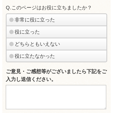
Q.このページはお役に立ちましたか？
非常に役に立った
役に立った
どちらともいえない
役に立たなかった
ご意見・ご感想等がございましたら下記をご
入力し送信ください。