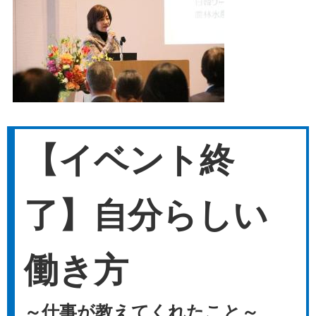
【イベント終
了】自分らしい
働き方
～仕事が教えてくれたこと～