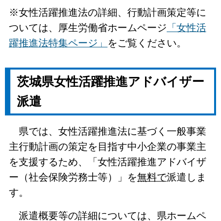
※女性活躍推進法の詳細、行動計画策定等に
ついては、厚生労働省ホームページ
「女性活
躍推進法特集ページ」
をご覧ください。
茨城県女性活躍推進アドバイザー
派遣
県では、女性活躍推進法に基づく一般事業
主行動計画の策定を目指す中小企業の事業主
を支援するため、「女性活躍推進アドバイザ
ー（社会保険労務士等）」を
無料で
派遣しま
す。
派遣概要等の詳細については、県ホームペ