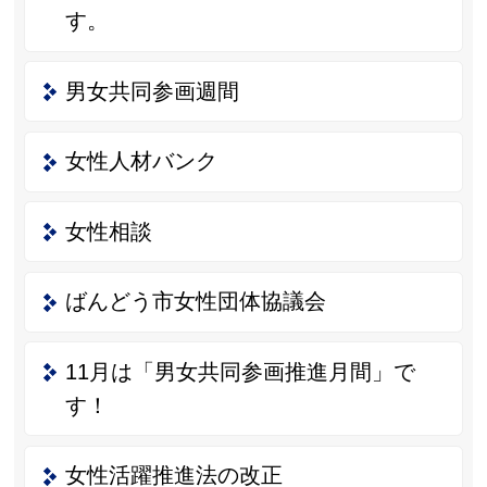
す。
男女共同参画週間
女性人材バンク
女性相談
ばんどう市女性団体協議会
11月は「男女共同参画推進月間」で
す！
女性活躍推進法の改正