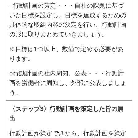
○行動計画の策定・・・自社の課題に基づ
いた目標を設定し、目標を達成するための
具体的な取組内容の決定を行い、行動計画
の形に取りまとめていきましょう。
※目標は1つ以上、数値で定める必要があ
ります。
○行動計画の社内周知、公表・・・行動計
画を労働者に周知し、外部に公表しましょ
う。
〈ステップ3〉行動計画を策定した旨の届
出
行動計画が策定できたら、行動計画を策定