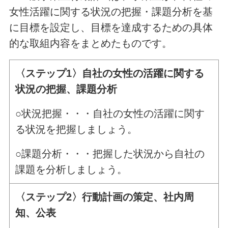
女性活躍に関する状況の把握・課題分析を基
に目標を設定し、目標を達成するための具体
的な取組内容をまとめたものです。
〈ステップ1〉自社の女性の活躍に関する
状況の把握、課題分析
○状況把握・・・自社の女性の活躍に関す
る状況を把握しましょう。
○課題分析・・・把握した状況から自社の
課題を分析しましょう。
〈ステップ2〉行動計画の策定、社内周
知、公表