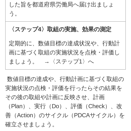
した旨を都道府県労働局へ届け出ましょ
う。
〈ステップ4〉取組の実施、効果の測定
定期的に、数値目標の達成状況や、行動計
画に基づく取組の実施状況を点検・評価し
ましょう。 →〈ステップ1〉へ
数値目標の達成や、行動計画に基づく取組の
実施状況の点検・評価を行ったらその結果を
その後の取組や計画に反映させ、計画
（Plan）、実行（Do）、評価（Check）、改
善（Action）のサイクル（PDCAサイクル）を
確立させましょう。