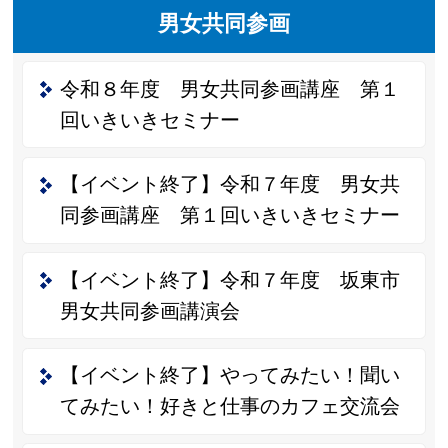
男女共同参画
令和８年度 男女共同参画講座 第１
回いきいきセミナー
【イベント終了】令和７年度 男女共
同参画講座 第１回いきいきセミナー
【イベント終了】令和７年度 坂東市
男女共同参画講演会
【イベント終了】やってみたい！聞い
てみたい！好きと仕事のカフェ交流会