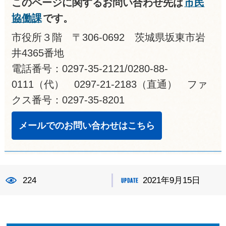
このページに関するお問い合わせ先は
市民
協働課
です。
市役所３階 〒306-0692 茨城県坂東市岩
井4365番地
電話番号：0297-35-2121/0280-88-
0111（代） 0297-21-2183（直通） ファ
クス番号：0297-35-8201
メールでのお問い合わせはこちら
224
2021年9月15日