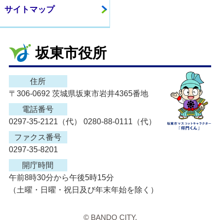
サイトマップ
坂東市役所
住所
〒306-0692 茨城県坂東市岩井4365番地
電話番号
0297-35-2121（代） 0280-88-0111（代）
ファクス番号
0297-35-8201
開庁時間
午前8時30分から午後5時15分
（土曜・日曜・祝日及び年末年始を除く）
© BANDO CITY.