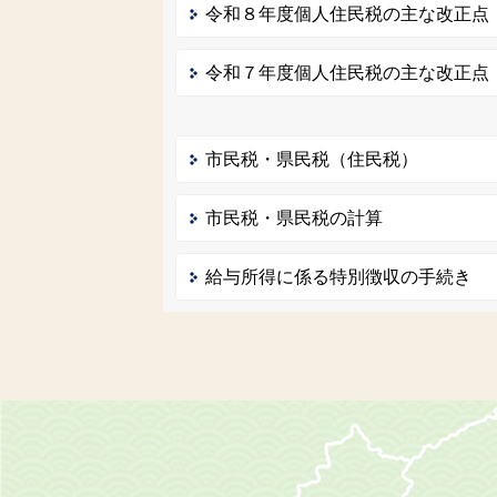
令和８年度個人住民税の主な改正点
令和７年度個人住民税の主な改正点
市民税・県民税（住民税）
市民税・県民税の計算
給与所得に係る特別徴収の手続き