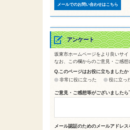
メールでのお問い合わせはこちら
アンケート
坂東市ホームページをより良いサイ
なお、この欄からのご意見・ご感想
Q.このページはお役に立ちましたか
非常に役に立った
役に立っ
ご意見・ご感想等がございましたら
メール認証のためのメールアドレス