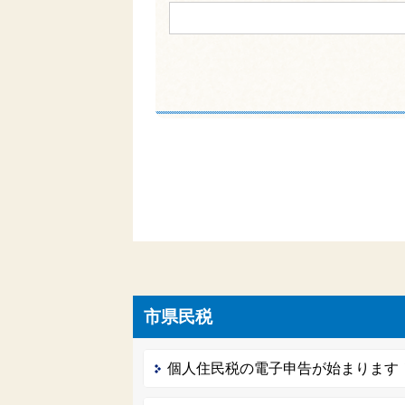
市県民税
個人住民税の電子申告が始まります