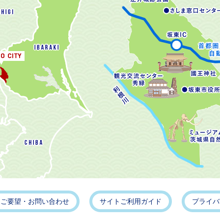
・ご要望・お問い合わせ
サイトご利用ガイド
プライバ