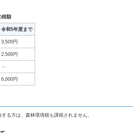
の税額
令和5年度まで
3,500円
2,500円
－
6,000円
当する方は、森林環境税も課税されません。