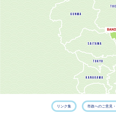
リンク集
市政へのご意見