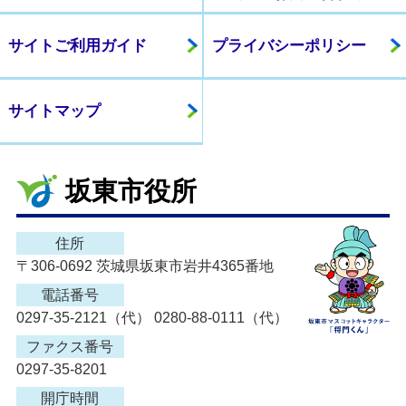
サイトご利用ガイド
プライバシーポリシー
サイトマップ
坂東市役所
住所
〒306-0692 茨城県坂東市岩井4365番地
電話番号
0297-35-2121（代） 0280-88-0111（代）
ファクス番号
0297-35-8201
開庁時間