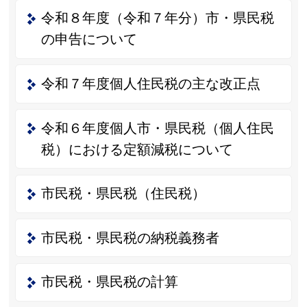
令和８年度（令和７年分）市・県民税
の申告について
令和７年度個人住民税の主な改正点
令和６年度個人市・県民税（個人住民
税）における定額減税について
市民税・県民税（住民税）
市民税・県民税の納税義務者
市民税・県民税の計算