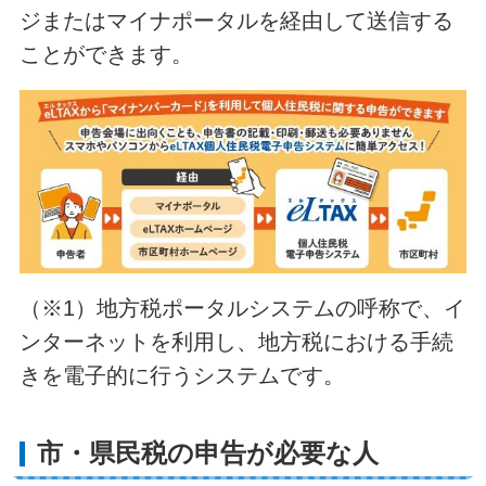
ジまたはマイナポータルを経由して送信する
ことができます。
（※1）地方税ポータルシステムの呼称で、イ
ンターネットを利用し、地方税における手続
きを電子的に行うシステムです。
市・県民税の申告が必要な人