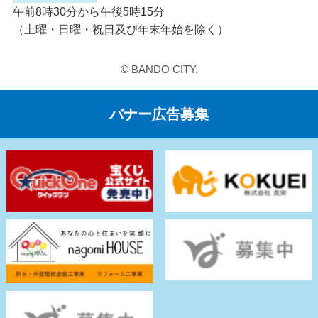
午前8時30分から午後5時15分
（土曜・日曜・祝日及び年末年始を除く）
© BANDO CITY.
バナー広告募集