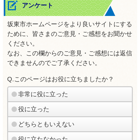
アンケート
坂東市ホームページをより良いサイトにする
ために、皆さまのご意見・ご感想をお聞かせ
ください。
なお、この欄からのご意見・ご感想には返信
できませんのでご了承ください。
Q.このページはお役に立ちましたか？
非常に役に立った
役に立った
どちらともいえない
役に立たなかった