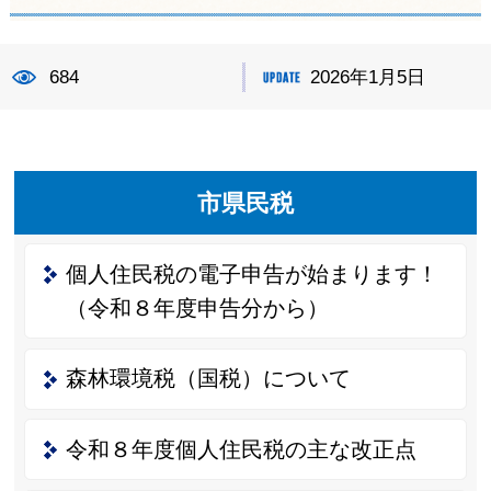
684
2026年1月5日
市県民税
個人住民税の電子申告が始まります！
（令和８年度申告分から）
森林環境税（国税）について
令和８年度個人住民税の主な改正点