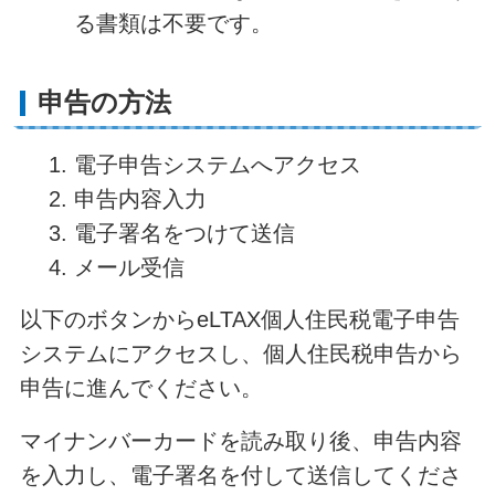
る書類は不要です。
申告の方法
電子申告システムへアクセス
申告内容入力
電子署名をつけて送信
メール受信
以下のボタンからeLTAX個人住民税電子申告
システムにアクセスし、個人住民税申告から
申告に進んでください。
マイナンバーカードを読み取り後、申告内容
を入力し、電子署名を付して送信してくださ