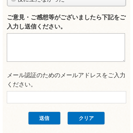
ご意見・ご感想等がございましたら下記をご
入力し送信ください。
メール認証のためのメールアドレスをご入力
ください。