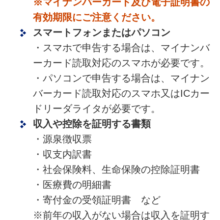
※マイナンバーカード及び電子証明書の
有効期限にご注意ください。
スマートフォンまたはパソコン
・スマホで申告する場合は、マイナンバ
ーカード読取対応のスマホが必要です。
・パソコンで申告する場合は、マイナン
バーカード読取対応のスマホ又はICカー
ドリーダライタが必要です。
収入や控除を証明する書類
・源泉徴収票
・収支内訳書
・社会保険料、生命保険の控除証明書
・医療費の明細書
・寄付金の受領証明書 など
※前年の収入がない場合は収入を証明す