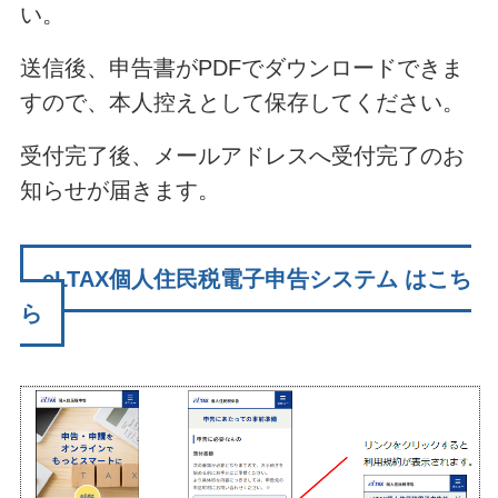
い。
送信後、申告書がPDFでダウンロードできま
すので、本人控えとして保存してください。
受付完了後、メールアドレスへ受付完了のお
知らせが届きます。
eLTAX個人住民税電子申告システム はこち
ら