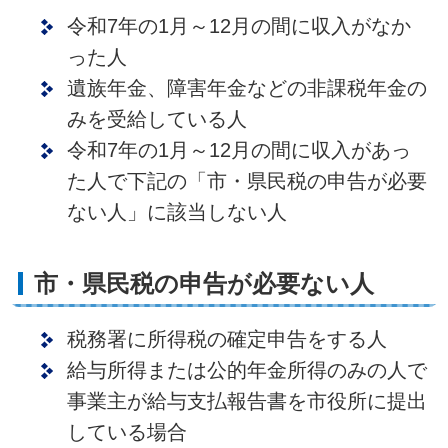
令和7年の1月～12月の間に収入がなか
った人
遺族年金、障害年金などの非課税年金の
みを受給している人
令和7年の1月～12月の間に収入があっ
た人で下記の「市・県民税の申告が必要
ない人」に該当しない人
市・県民税の申告が必要ない人
税務署に所得税の確定申告をする人
給与所得または公的年金所得のみの人で
事業主が給与支払報告書を市役所に提出
している場合