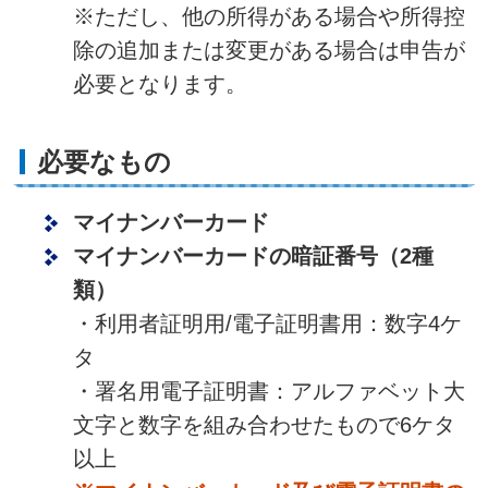
※ただし、他の所得がある場合や所得控
除の追加または変更がある場合は申告が
必要となります。
必要なもの
マイナンバーカード
マイナンバーカードの暗証番号（2種
類）
・利用者証明用/電子証明書用：数字4ケ
タ
・署名用電子証明書：アルファベット大
文字と数字を組み合わせたもので6ケタ
以上