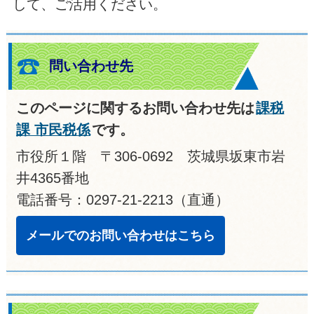
して、ご活用ください。
問い合わせ先
このページに関するお問い合わせ先は
課税
課 市民税係
です。
市役所１階 〒306-0692 茨城県坂東市岩
井4365番地
電話番号：0297-21-2213（直通）
メールでのお問い合わせはこちら