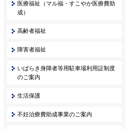
医療福祉（マル福・すこやか医療費助
成）
高齢者福祉
障害者福祉
いばらき身障者等用駐車場利用証制度
のご案内
生活保護
不妊治療費助成事業のご案内