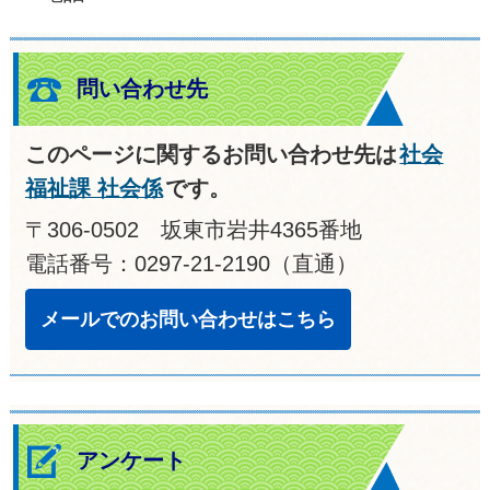
問い合わせ先
このページに関するお問い合わせ先は
社会
福祉課 社会係
です。
〒306-0502 坂東市岩井4365番地
電話番号：0297-21-2190（直通）
メールでのお問い合わせはこちら
アンケート