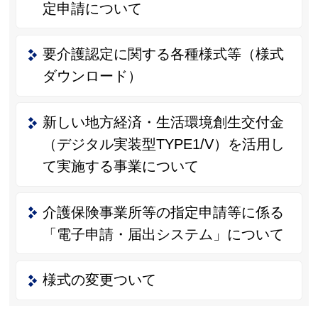
定申請について
要介護認定に関する各種様式等（様式
ダウンロード）
新しい地方経済・生活環境創生交付金
（デジタル実装型TYPE1/V）を活用し
て実施する事業について
介護保険事業所等の指定申請等に係る
「電子申請・届出システム」について
様式の変更ついて