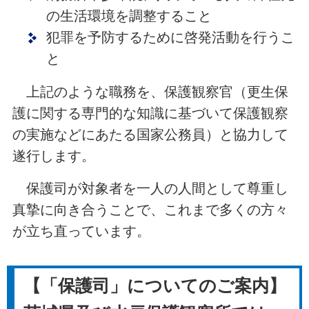
の生活環境を調整すること
犯罪を予防するために啓発活動を行うこ
と
上記のような職務を、保護観察官（更生保
護に関する専門的な知識に基づいて保護観察
の実施などにあたる国家公務員）と協力して
遂行します。
保護司が対象者を一人の人間として尊重し
真摯に向き合うことで、これまで多くの方々
が立ち直っています。
【「保護司」についてのご案内】