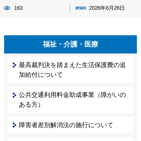
163
2026年6月26日
福祉・介護・医療
最高裁判決を踏まえた生活保護費の追
加給付について
公共交通利用料金助成事業（障がいの
ある方）
障害者差別解消法の施行について