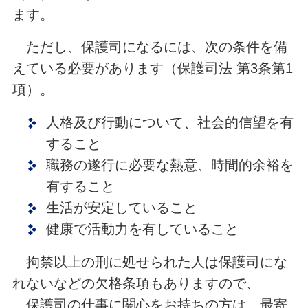
ます。
ただし、保護司になるには、次の条件を備
えている必要があります（保護司法 第3条第1
項）。
人格及び行動について、社会的信望を有
すること
職務の遂行に必要な熱意、時間的余裕を
有すること
生活が安定していること
健康で活動力を有していること
拘禁以上の刑に処せられた人は保護司にな
れないなどの欠格条項もありますので、
保護司の仕事に関心をお持ちの方は、最寄