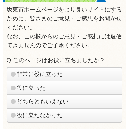
坂東市ホームページをより良いサイトにする
ために、皆さまのご意見・ご感想をお聞かせ
ください。
なお、この欄からのご意見・ご感想には返信
できませんのでご了承ください。
Q.このページはお役に立ちましたか？
非常に役に立った
役に立った
どちらともいえない
役に立たなかった