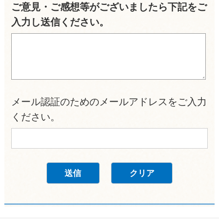
ご意見・ご感想等がございましたら下記をご
入力し送信ください。
メール認証のためのメールアドレスをご入力
ください。