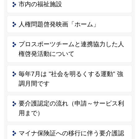
市内の福祉施設
人権問題啓発映画「ホーム」
プロスポーツチームと連携協力した人
権啓発活動について
毎年7月は "社会を明るくする運動" 強
調月間です
要介護認定の流れ（申請～サービス利
用まで）
マイナ保険証への移行に伴う要介護認