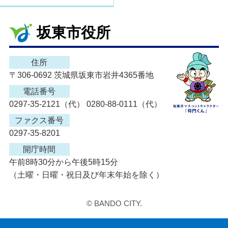
坂東市役所
住所
〒306-0692 茨城県坂東市岩井4365番地
電話番号
0297-35-2121（代） 0280-88-0111（代）
ファクス番号
0297-35-8201
開庁時間
午前8時30分から午後5時15分
（土曜・日曜・祝日及び年末年始を除く）
© BANDO CITY.