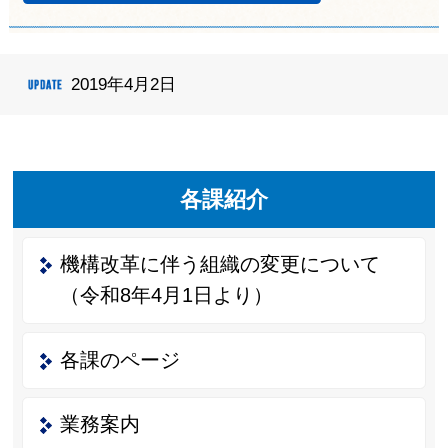
2019年4月2日
各課紹介
機構改革に伴う組織の変更について
（令和8年4月1日より）
各課のページ
業務案内