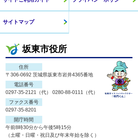
サイトマップ
坂東市役所
住所
〒306-0692 茨城県坂東市岩井4365番地
電話番号
0297-35-2121（代） 0280-88-0111（代）
ファクス番号
0297-35-8201
開庁時間
午前8時30分から午後5時15分
（土曜・日曜・祝日及び年末年始を除く）