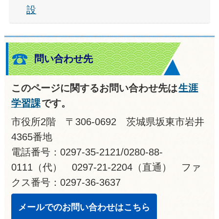
設
問い合わせ先
このページに関するお問い合わせ先は
生涯
学習課
です。
市役所2階 〒306-0692 茨城県坂東市岩井
4365番地
電話番号：0297-35-2121/0280-88-
0111（代） 0297-21-2204（直通） ファ
クス番号：0297-36-3637
メールでのお問い合わせはこちら