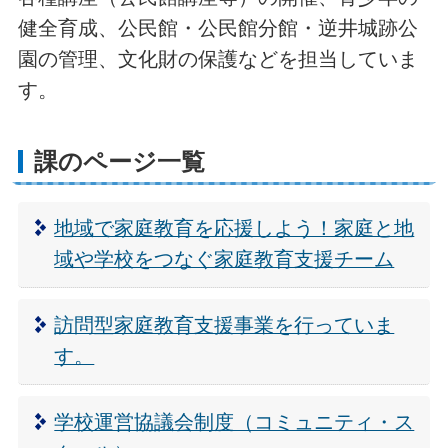
健全育成、公民館・公民館分館・逆井城跡公
園の管理、文化財の保護などを担当していま
す。
課のページ一覧
地域で家庭教育を応援しよう！家庭と地
域や学校をつなぐ家庭教育支援チーム
訪問型家庭教育支援事業を行っていま
す。
学校運営協議会制度（コミュニティ・ス