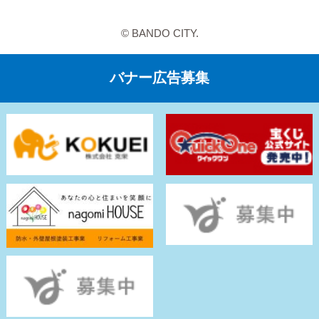
© BANDO CITY.
バナー広告募集