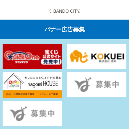
© BANDO CITY.
バナー広告募集