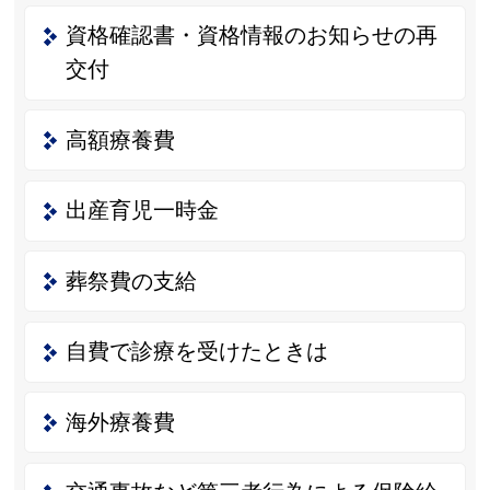
資格確認書・資格情報のお知らせの再
交付
高額療養費
出産育児一時金
葬祭費の支給
自費で診療を受けたときは
海外療養費