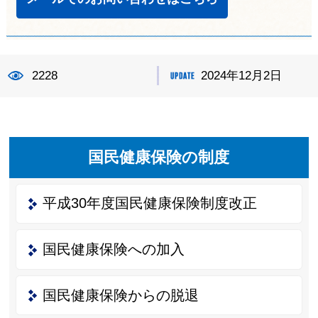
2228
2024年12月2日
国民健康保険の制度
平成30年度国民健康保険制度改正
国民健康保険への加入
国民健康保険からの脱退