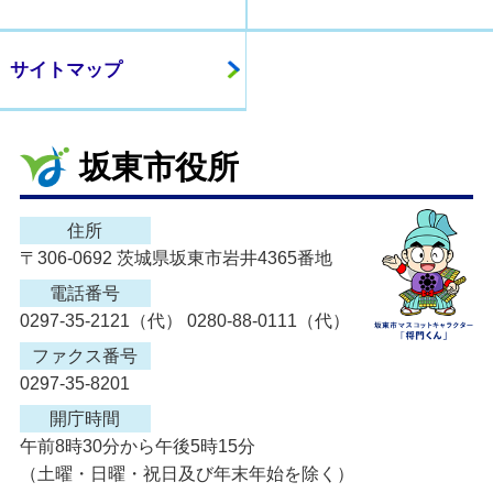
サイトマップ
坂東市役所
住所
〒306-0692 茨城県坂東市岩井4365番地
電話番号
0297-35-2121（代） 0280-88-0111（代）
ファクス番号
0297-35-8201
開庁時間
午前8時30分から午後5時15分
（土曜・日曜・祝日及び年末年始を除く）