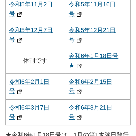
令和5年11月2日
令和5年11月16日
号
号
令和5年12月7日
令和5年12月21日
号
号
令和6年1月18日号
休刊です
★
令和6年2月1日
令和6年2月15日
号
号
令和6年3月7日
令和6年3月21日
号
号
★令和6年1月18日号は、1月の第1木曜日発行