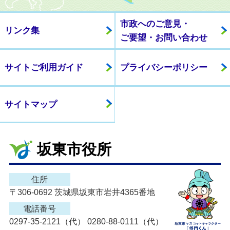
市政へのご意見・
リンク集
ご要望・お問い合わせ
サイトご利用ガイド
プライバシーポリシー
サイトマップ
坂東市役所
住所
〒306-0692 茨城県坂東市岩井4365番地
電話番号
0297-35-2121（代） 0280-88-0111（代）