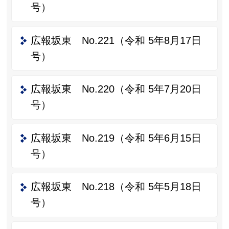
号）
広報坂東 No.221（令和 5年8月17日
号）
広報坂東 No.220（令和 5年7月20日
号）
広報坂東 No.219（令和 5年6月15日
号）
広報坂東 No.218（令和 5年5月18日
号）