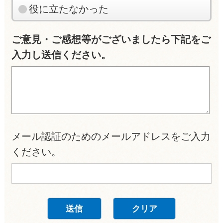
役に立たなかった
ご意見・ご感想等がございましたら下記をご
入力し送信ください。
メール認証のためのメールアドレスをご入力
ください。