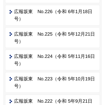
広報坂東 No.226（令和 6年1月18日
号）
広報坂東 No.225（令和 5年12月21日
号）
広報坂東 No.224（令和 5年11月16日
号）
広報坂東 No.223（令和 5年10月19日
号）
広報坂東 No.222（令和 5年9月21日