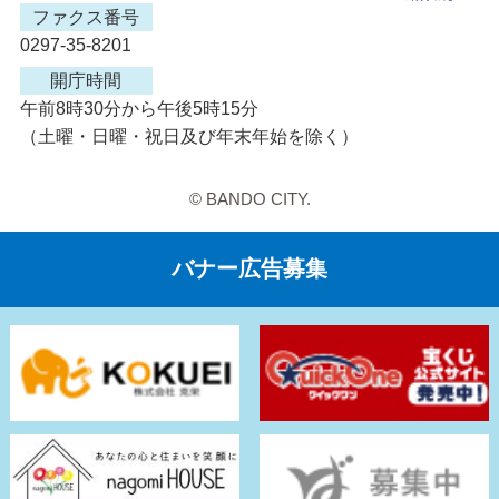
ファクス番号
0297-35-8201
開庁時間
午前8時30分から午後5時15分
（土曜・日曜・祝日及び年末年始を除く）
© BANDO CITY.
バナー広告募集