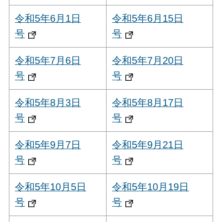
令和5年6月1日
令和5年6月15日
号
号
令和5年7月6日
令和5年7月20日
号
号
令和5年8月3日
令和5年8月17日
号
号
令和5年9月7日
令和5年9月21日
号
号
令和5年10月5日
令和5年10月19日
号
号