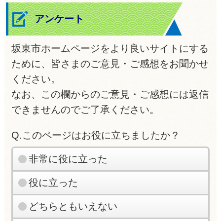
アンケート
坂東市ホームページをより良いサイトにする
ために、皆さまのご意見・ご感想をお聞かせ
ください。
なお、この欄からのご意見・ご感想には返信
できませんのでご了承ください。
Q.このページはお役に立ちましたか？
非常に役に立った
役に立った
どちらともいえない