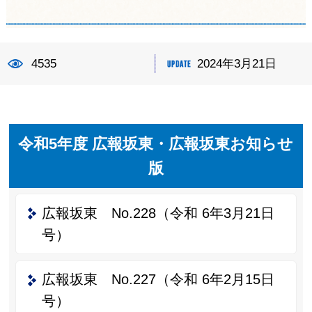
4535
2024年3月21日
令和5年度 広報坂東・広報坂東お知らせ
版
広報坂東 No.228（令和 6年3月21日
号）
広報坂東 No.227（令和 6年2月15日
号）