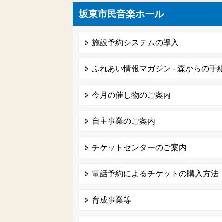
坂東市民音楽ホール
施設予約システムの導入
ふれあい情報マガジン - 森からの手紙
今月の催し物のご案内
自主事業のご案内
チケットセンターのご案内
電話予約によるチケットの購入方法
育成事業等