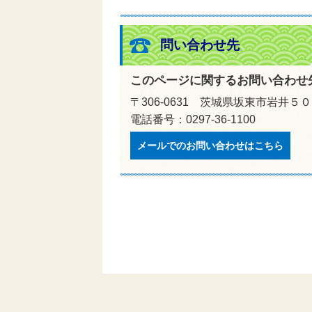
問い合わせ先
このページに関するお問い合わせ
〒306-0631 茨城県坂東市岩井５
電話番号：0297-36-1100
メールでのお問い合わせはこちら