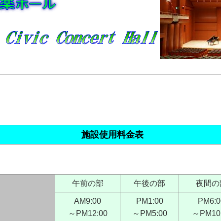
施設使用料金表
午前の部
午後の部
夜間の
AM9:00
PM1:00
PM6:0
～PM12:00
～PM5:00
～PM10