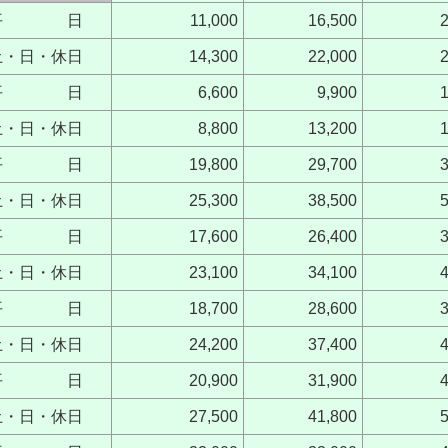
平 日
11,000
16,500
土・日・休日
14,300
22,000
平 日
6,600
9,900
土・日・休日
8,800
13,200
平 日
19,800
29,700
土・日・休日
25,300
38,500
平 日
17,600
26,400
土・日・休日
23,100
34,100
平 日
18,700
28,600
土・日・休日
24,200
37,400
平 日
20,900
31,900
土・日・休日
27,500
41,800