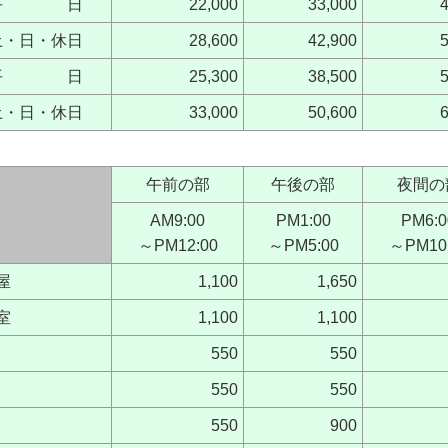
平 日
22,000
33,000
土・日・休日
28,600
42,900
平 日
25,300
38,500
土・日・休日
33,000
50,600
午前の部
午後の部
夜間の
AM9:00
PM1:00
PM6:0
～PM12:00
～PM5:00
～PM10
屋
1,100
1,650
室
1,100
1,100
550
550
550
550
550
900