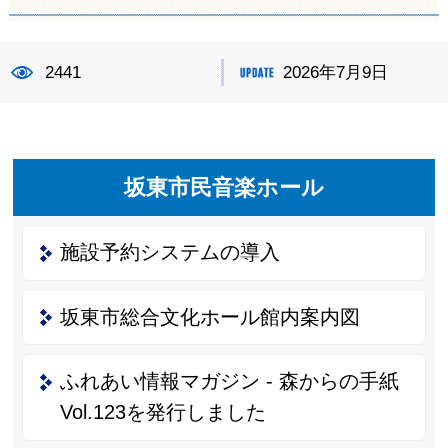
2441
2026年7月9日
坂東市民音楽ホール
施設予約システムの導入
坂東市総合文化ホール館内案内図
ふれあい情報マガジン - 森からの手紙
Vol.123を発行しました