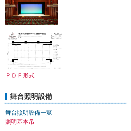
ＰＤＦ形式
舞台照明設備
舞台照明設備一覧
照明基本吊