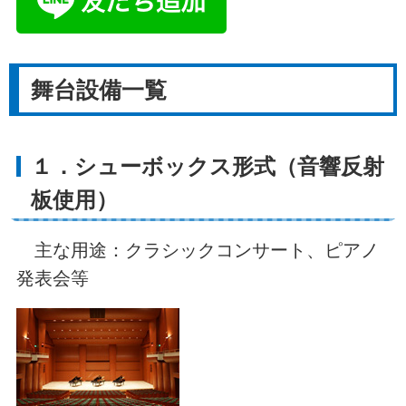
舞台設備一覧
１．シューボックス形式（音響反射
板使用）
主な用途：クラシックコンサート、ピアノ
発表会等