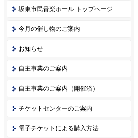
坂東市民音楽ホール トップページ
今月の催し物のご案内
お知らせ
自主事業のご案内
自主事業のご案内（開催済）
チケットセンターのご案内
電子チケットによる購入方法