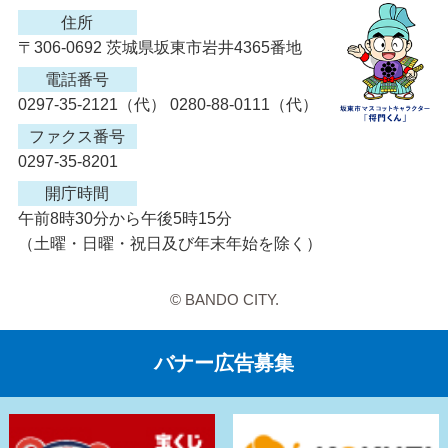
住所
〒306-0692 茨城県坂東市岩井4365番地
電話番号
0297-35-2121（代） 0280-88-0111（代）
ファクス番号
0297-35-8201
開庁時間
午前8時30分から午後5時15分
（土曜・日曜・祝日及び年末年始を除く）
© BANDO CITY.
バナー広告募集