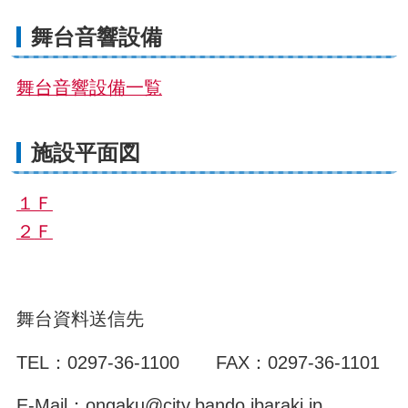
舞台音響設備
舞台音響設備一覧
施設平面図
１Ｆ
２
Ｆ
舞台資料送信先
TEL：0297-36-1100 FAX：0297-36-1101
E-Mail：ongaku@city.bando.ibaraki.jp