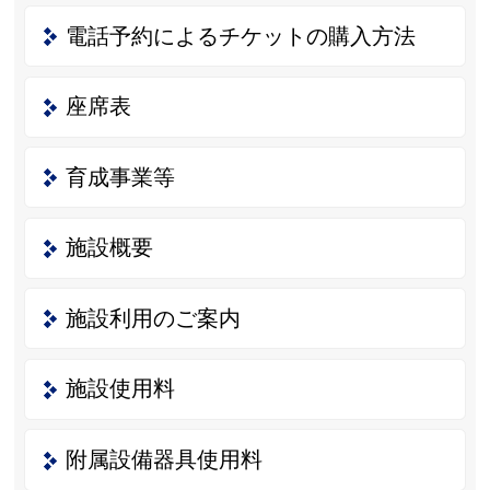
電話予約によるチケットの購入方法
座席表
育成事業等
施設概要
施設利用のご案内
施設使用料
附属設備器具使用料