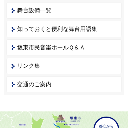
舞台設備一覧
知っておくと便利な舞台用語集
坂東市民音楽ホールＱ＆Ａ
リンク集
交通のご案内
都心から