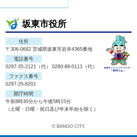
坂東市役所
住所
〒306-0692 茨城県坂東市岩井4365番地
電話番号
0297-35-2121（代） 0280-88-0111（代）
ファクス番号
0297-35-8201
開庁時間
午前8時30分から午後5時15分
（土曜・日曜・祝日及び年末年始を除く）
© BANDO CITY.