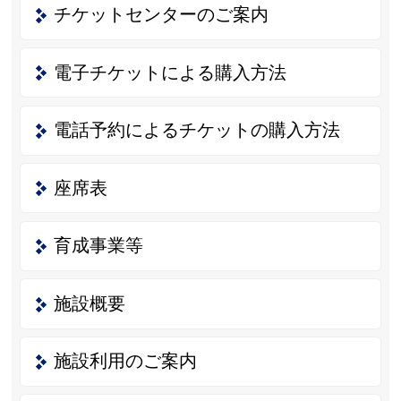
チケットセンターのご案内
電子チケットによる購入方法
電話予約によるチケットの購入方法
座席表
育成事業等
施設概要
施設利用のご案内