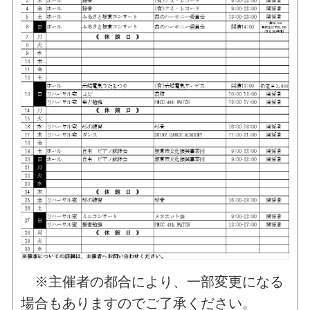
※主催者の都合により、一部変更になる
場合もありますのでご了承ください。