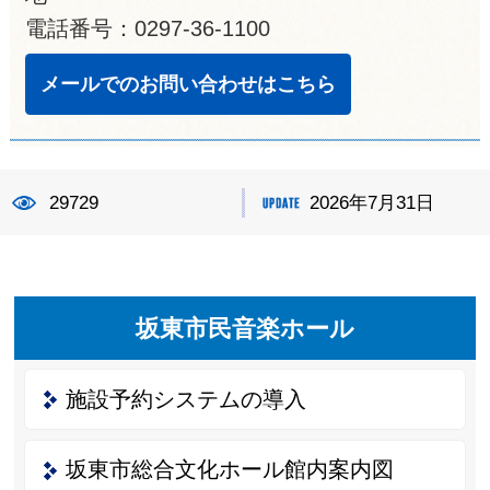
電話番号：0297-36-1100
メールでのお問い合わせはこちら
29729
2026年7月31日
坂東市民音楽ホール
施設予約システムの導入
坂東市総合文化ホール館内案内図