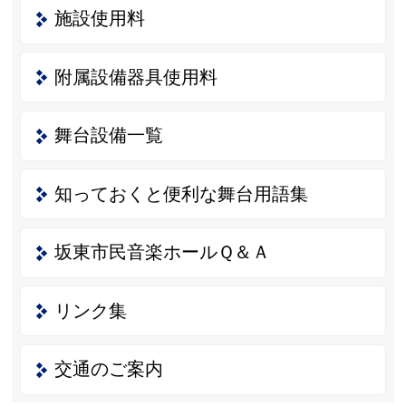
施設使用料
附属設備器具使用料
舞台設備一覧
知っておくと便利な舞台用語集
坂東市民音楽ホールＱ＆Ａ
リンク集
交通のご案内