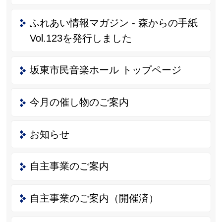
ふれあい情報マガジン - 森からの手紙
Vol.123を発行しました
坂東市民音楽ホール トップページ
今月の催し物のご案内
お知らせ
自主事業のご案内
自主事業のご案内（開催済）