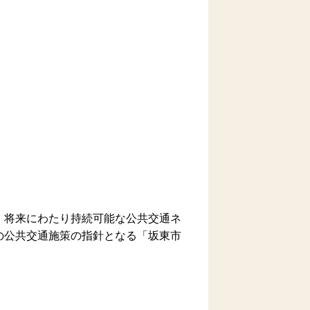
、将来にわたり持続可能な公共交通ネ
の公共交通施策の指針となる「坂東市