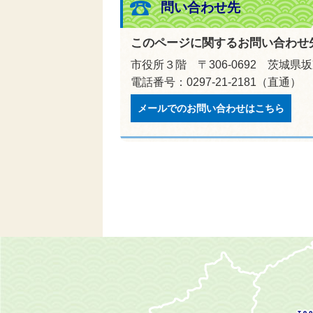
問い合わせ先
このページに関するお問い合わせ
市役所３階 〒306-0692 茨城県
電話番号：0297-21-2181（直通） 
メールでのお問い合わせはこちら