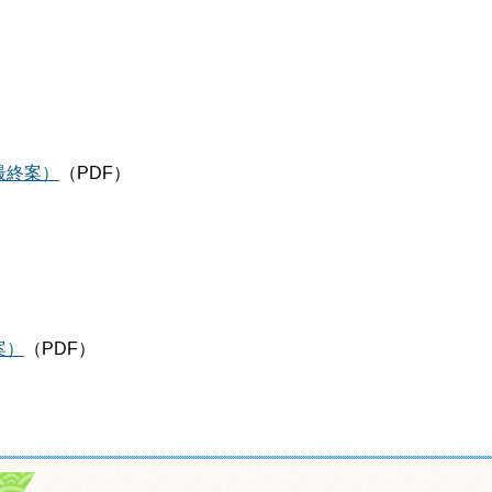
最終案）
（PDF）
案）
（PDF）