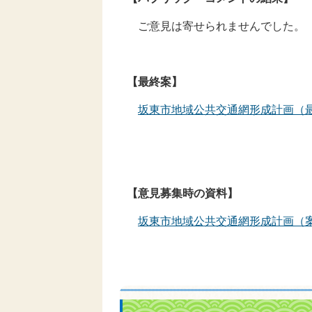
ご意見は寄せられませんでした。
【最終案】
坂東市地域公共交通網形成計画（
【意見募集時の資料】
坂東市地域公共交通網形成計画（