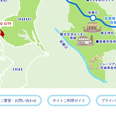
・ご要望・お問い合わせ
サイトご利用ガイド
プライバ