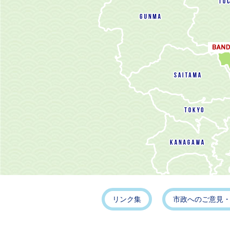
リンク集
市政へのご意見