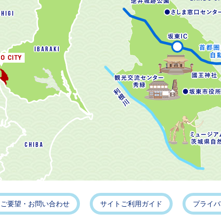
・ご要望・お問い合わせ
サイトご利用ガイド
プライバ