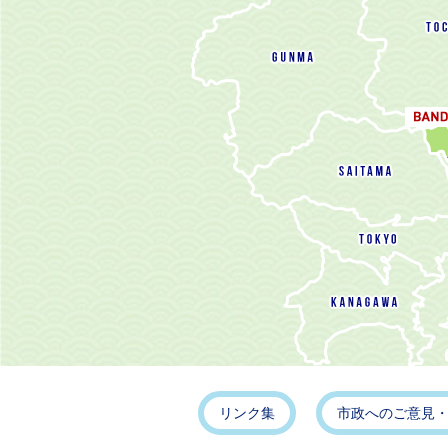
リンク集
市政へのご意見