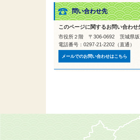
問い合わせ先
このページに関するお問い合わせ
市役所２階 〒306-0692 茨城県
電話番号：0297-21-2202（直通） 
メールでのお問い合わせはこちら