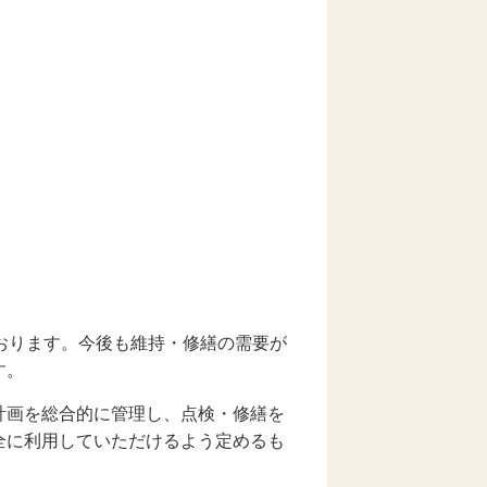
おります。今後も維持・修繕の需要が
す。
計画を総合的に管理し、点検・修繕を
全に利用していただけるよう定めるも