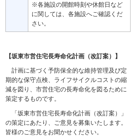
※各施設の開館時刻や休館日など
に関しては、各施設へご確認くだ
さい。
【坂東市営住宅長寿命化計画（改訂案）】
計画に基づく予防保全的な維持管理及び定
期的な保守点検、ライフサイクルコストの縮
減を図り、市営住宅の長寿命化を図るために
策定するものです。
「坂東市営住宅長寿命化計画（改訂案）」
の策定にあたり、ご意見を募集いたします。
皆様のご意見をお聞かせください。