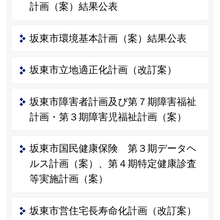
計画（案）結果公表
坂東市環境基本計画（案）結果公表
坂東市立地適正化計画（改訂案）
坂東市障害者計画及び第７期障害福祉
計画・第３期障害児福祉計画（案）
坂東市国民健康保険 第３期データヘ
ルス計画（案）、第４期特定健康診査
等実施計画（案）
坂東市営住宅長寿命化計画（改訂案）