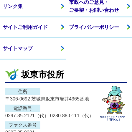
市政へのご意見・
リンク集
ご要望・お問い合わせ
サイトご利用ガイド
プライバシーポリシー
サイトマップ
坂東市役所
住所
〒306-0692 茨城県坂東市岩井4365番地
電話番号
0297-35-2121（代） 0280-88-0111（代）
ファクス番号