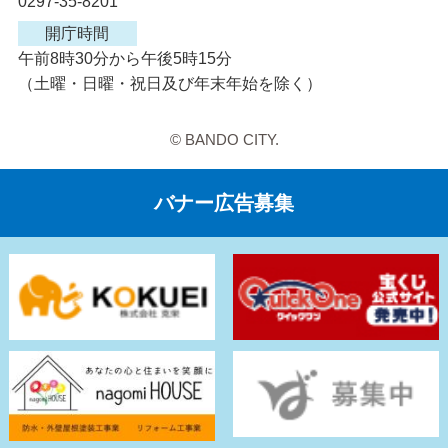
0297-35-8201
開庁時間
午前8時30分から午後5時15分
（土曜・日曜・祝日及び年末年始を除く）
© BANDO CITY.
バナー広告募集