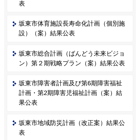
表
坂東市体育施設長寿命化計画（個別施
設）（案）結果公表
坂東市総合計画（ばんどう未来ビジョ
ン）第２期戦略プラン（案）結果公表
坂東市障害者計画及び第6期障害福祉
計画・第2期障害児福祉計画（案）結
果公表
坂東市地域防災計画（改正案）結果公
表