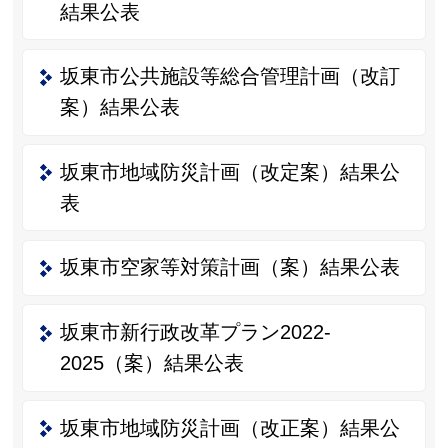
結果公表
坂東市公共施設等総合管理計画（改訂
案）結果公表
坂東市地域防災計画（改定案）結果公
表
坂東市空家等対策計画（案）結果公表
坂東市新行政改革プラン2022-
2025（案）結果公表
坂東市地域防災計画（改正案）結果公