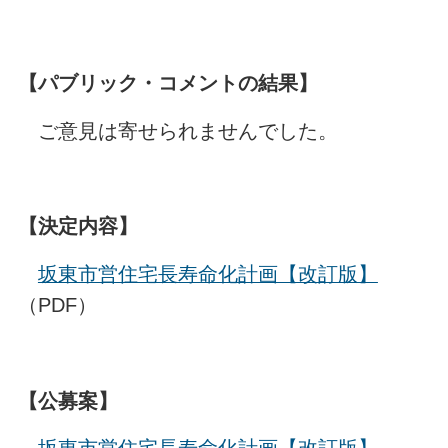
【パブリック・コメントの結果】
ご意見は寄せられませんでした。
【決定内容】
坂東市営住宅長寿命化計画【改訂版】
（PDF）
【公募案】