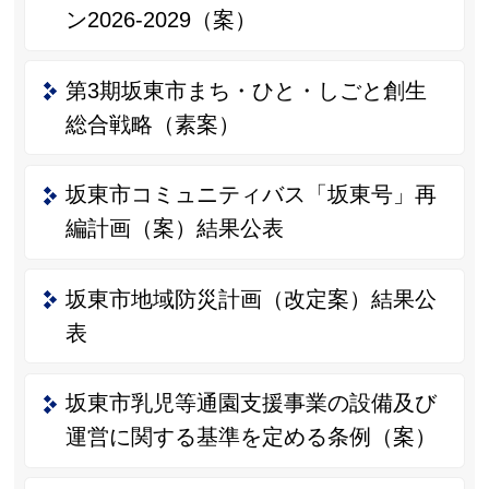
ン2026-2029（案）
第3期坂東市まち・ひと・しごと創生
総合戦略（素案）
坂東市コミュニティバス「坂東号」再
編計画（案）結果公表
坂東市地域防災計画（改定案）結果公
表
坂東市乳児等通園支援事業の設備及び
運営に関する基準を定める条例（案）