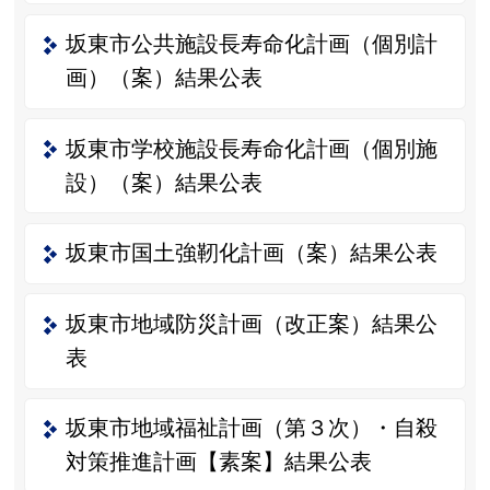
坂東市公共施設長寿命化計画（個別計
画）（案）結果公表
坂東市学校施設長寿命化計画（個別施
設）（案）結果公表
坂東市国土強靭化計画（案）結果公表
坂東市地域防災計画（改正案）結果公
表
坂東市地域福祉計画（第３次）・自殺
対策推進計画【素案】結果公表