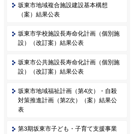
坂東市地域複合施設建設基本構想
（案）結果公表
坂東市学校施設長寿命化計画（個別施
設）（改訂案）結果公表
坂東市公共施設長寿命化計画（個別施
設）（改訂案）結果公表
坂東市地域福祉計画（第4次）・自殺
対策推進計画（第2次）（案）結果公
表
第3期坂東市子ども・子育て支援事業