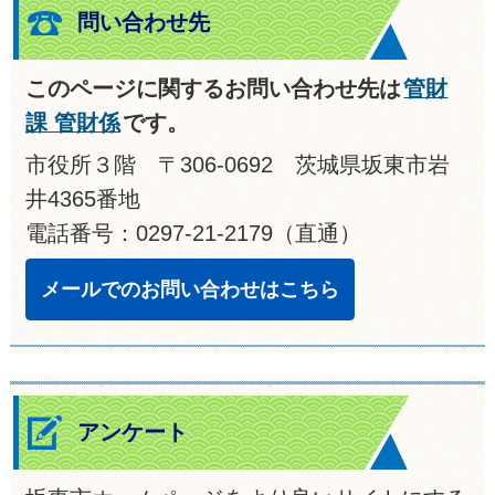
問い合わせ先
このページに関するお問い合わせ先は
管財
課 管財係
です。
市役所３階 〒306-0692 茨城県坂東市岩
井4365番地
電話番号：0297-21-2179（直通）
メールでのお問い合わせはこちら
アンケート