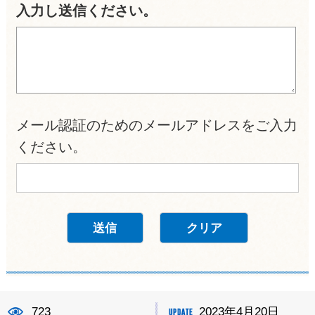
入力し送信ください。
メール認証のためのメールアドレスをご入力
ください。
723
2023年4月20日