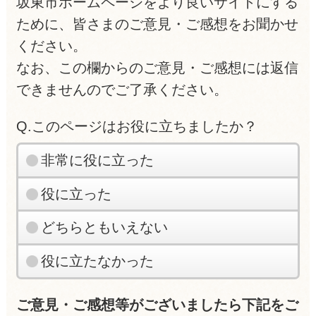
坂東市ホームページをより良いサイトにする
ために、皆さまのご意見・ご感想をお聞かせ
ください。
なお、この欄からのご意見・ご感想には返信
できませんのでご了承ください。
Q.このページはお役に立ちましたか？
非常に役に立った
役に立った
どちらともいえない
役に立たなかった
ご意見・ご感想等がございましたら下記をご