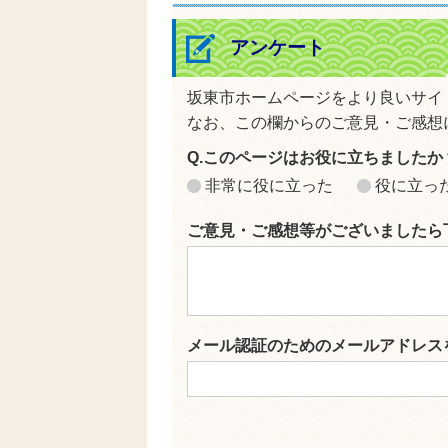
アンケート
坂東市ホームページをより良いサイ
なお、この欄からのご意見・ご感想
Q.このページはお役に立ちましたか
非常に役に立った
役に立っ
ご意見・ご感想等がございましたら
メール認証のためのメールアドレス