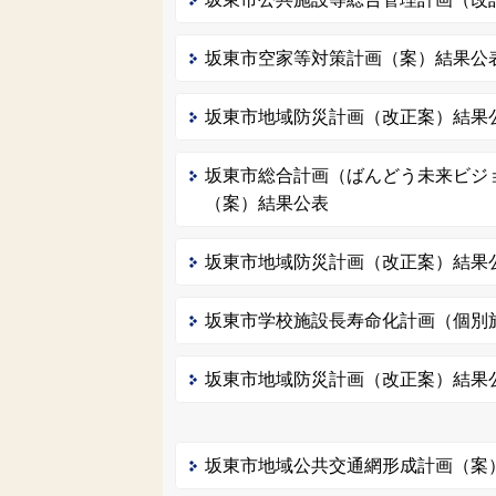
坂東市空家等対策計画（案）結果公
坂東市地域防災計画（改正案）結果
坂東市総合計画（ばんどう未来ビジ
（案）結果公表
坂東市地域防災計画（改正案）結果
坂東市学校施設長寿命化計画（個別
坂東市地域防災計画（改正案）結果
坂東市地域公共交通網形成計画（案