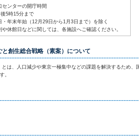
口センターの開庁時間
後5時15分まで
・年末年始（12月29日から1月3日まで）を除く
刻や休館日などに関しては、各施設へご確認ください。
ごと創生総合戦略（素案）について
）とは、人口減少や東京一極集中などの課題を解決するため、
す。