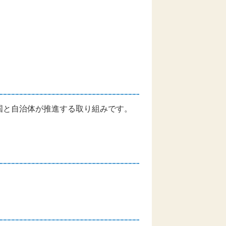
国と自治体が推進する取り組みです。