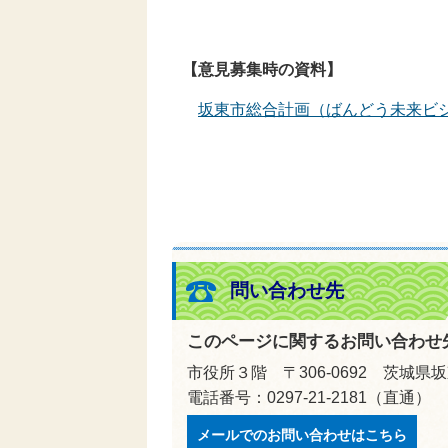
【意見募集時の資料】
坂東市総合計画（ばんどう未来ビ
問い合わせ先
このページに関するお問い合わせ
市役所３階 〒306-0692 茨城県
電話番号：0297-21-2181（直通） 
メールでのお問い合わせはこちら