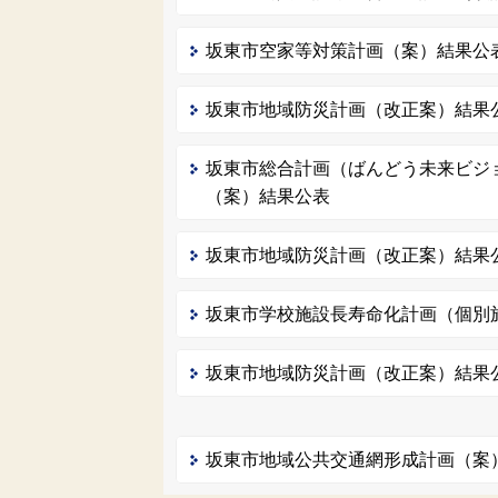
坂東市空家等対策計画（案）結果公
坂東市地域防災計画（改正案）結果
坂東市総合計画（ばんどう未来ビジ
（案）結果公表
坂東市地域防災計画（改正案）結果
坂東市学校施設長寿命化計画（個別
坂東市地域防災計画（改正案）結果
坂東市地域公共交通網形成計画（案