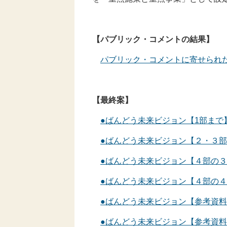
【パブリック・コメントの結果】
パブリック・コメントに寄せられ
【最終案】
●ばんどう未来ビジョン【1部まで
●ばんどう未来ビジョン【２・３
●ばんどう未来ビジョン【４部の
●ばんどう未来ビジョン【４部の
●ばんどう未来ビジョン【参考資
●ばんどう未来ビジョン【参考資