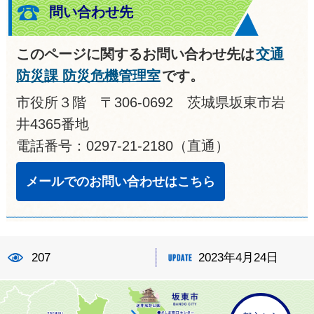
問い合わせ先
このページに関するお問い合わせ先は
交通
防災課 防災危機管理室
です。
市役所３階 〒306-0692 茨城県坂東市岩
井4365番地
電話番号：0297-21-2180（直通）
メールでのお問い合わせはこちら
207
2023年4月24日