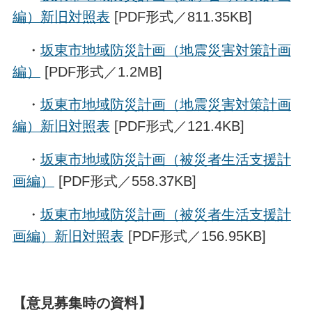
編）新旧対照表
[PDF形式／811.35KB]
・
坂東市地域防災計画（地震災害対策計画
編）
[PDF形式／1.2MB]
・
坂東市地域防災計画（地震災害対策計画
編）新旧対照表
[PDF形式／121.4KB]
・
坂東市地域防災計画（被災者生活支援計
画編）
[PDF形式／558.37KB]
・
坂東市地域防災計画（被災者生活支援計
画編）新旧対照表
[PDF形式／156.95KB]
【意見募集時の資料】