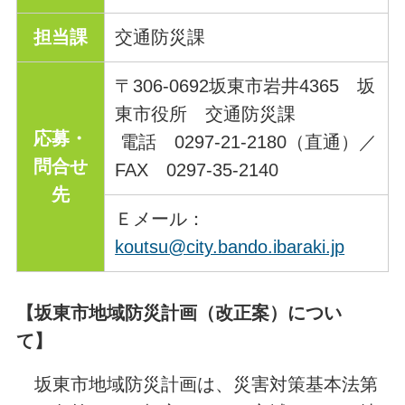
担当課
交通防災課
〒306-0692坂東市岩井4365 坂
東市役所 交通防災課
応募・
電話 0297-21-2180（直通）／
問合せ
FAX 0297-35-2140
先
Ｅメール：
koutsu@city.bando.ibaraki.jp
【坂東市地域防災計画（改正案）につい
て】
坂東市地域防災計画は、災害対策基本法第