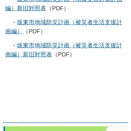
編）新旧対照表
（PDF）
・
坂東市地域防災計画（被災者生活支援計
画編）
（PDF）
・
坂東市地域防災計画（被災者生活支援計
画編）新旧対照表
（PDF）