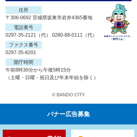
住所
〒306-0692 茨城県坂東市岩井4365番地
電話番号
0297-35-2121（代） 0280-88-0111（代）
ファクス番号
0297-35-8201
開庁時間
午前8時30分から午後5時15分
（土曜・日曜・祝日及び年末年始を除く）
© BANDO CITY.
バナー広告募集