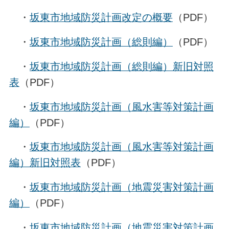
・
坂東市地域防災計画改定の概要
（PDF）
・
坂東市地域防災計画（総則編）
（PDF）
・
坂東市地域防災計画（総則編）新旧対照
表
（PDF）
・
坂東市地域防災計画（風水害等対策計画
編）
（PDF）
・
坂東市地域防災計画（風水害等対策計画
編）新旧対照表
（PDF）
・
坂東市地域防災計画（地震災害対策計画
編）
（PDF）
・
坂東市地域防災計画（地震災害対策計画