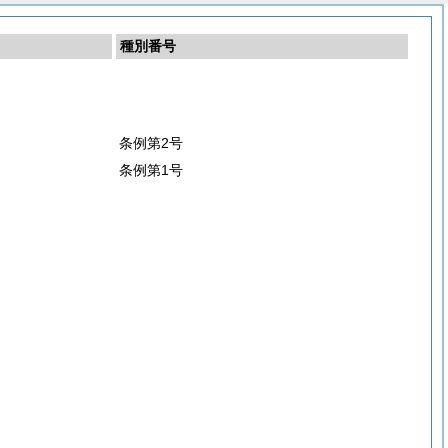
種別番号
条例第2号
条例第1号