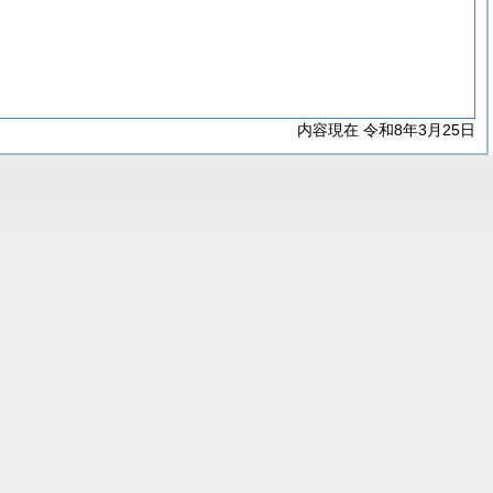
内容現在 令和8年3月25日